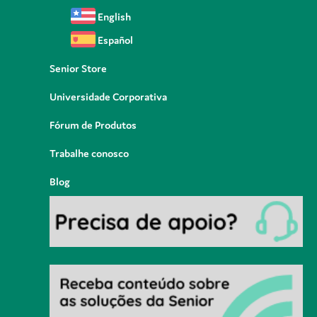
English
Español
Senior Store
Universidade Corporativa
Fórum de Produtos
Trabalhe conosco
Blog