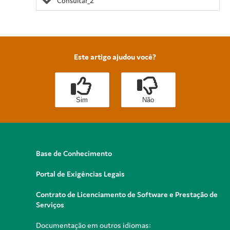
Consultar_2
Este artigo ajudou você?
Sim
Não
Base de Conhecimento
Portal de Exigências Legais
Contrato de Licenciamento de Software e Prestação de
Serviços
Documentação em outros idiomas: