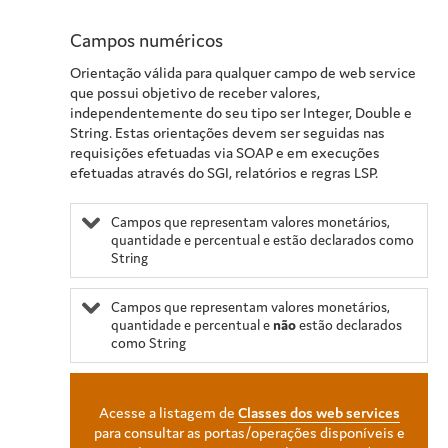
Campos numéricos
Orientação válida para qualquer campo de web service
que possui objetivo de receber valores,
independentemente do seu tipo ser Integer, Double e
String. Estas orientações devem ser seguidas nas
requisições efetuadas via SOAP e em execuções
efetuadas através do SGI, relatórios e regras LSP.
Campos que representam valores monetários,
quantidade e percentual e estão declarados como
String
Campos que representam valores monetários,
quantidade e percentual e
não
estão declarados
como String
Acesse a listagem de
Classes dos web services
para consultar as portas/operações disponíveis e