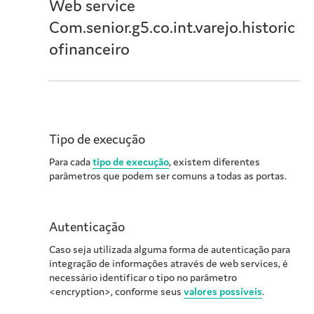
Web service
Com.senior.g5.co.int.varejo.historic
ofinanceiro
Tipo de execução
Para cada
tipo de execução
, existem diferentes
parâmetros que podem ser comuns a todas as portas.
Autenticação
Caso seja utilizada alguma forma de autenticação para
integração de informações através de web services, é
necessário identificar o tipo no parâmetro
<encryption>, conforme seus
valores possíveis
.