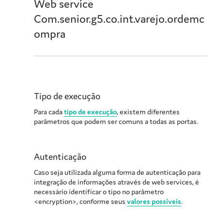
Web service
Com.senior.g5.co.int.varejo.ordemc
ompra
Tipo de execução
Para cada
tipo de execução
, existem diferentes
parâmetros que podem ser comuns a todas as portas.
Autenticação
Caso seja utilizada alguma forma de autenticação para
integração de informações através de web services, é
necessário identificar o tipo no parâmetro
<encryption>, conforme seus
valores possíveis
.