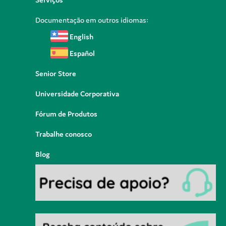
Documentação em outros idiomas:
English
Español
Senior Store
Universidade Corporativa
Fórum de Produtos
Trabalhe conosco
Blog