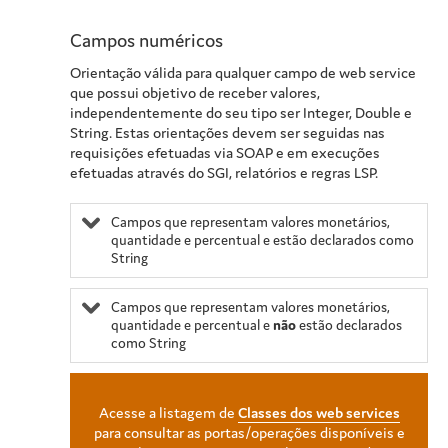
Campos numéricos
Orientação válida para qualquer campo de web service
que possui objetivo de receber valores,
independentemente do seu tipo ser Integer, Double e
String. Estas orientações devem ser seguidas nas
requisições efetuadas via SOAP e em execuções
efetuadas através do SGI, relatórios e regras LSP.
Campos que representam valores monetários,
quantidade e percentual e estão declarados como
String
Campos que representam valores monetários,
quantidade e percentual e
não
estão declarados
como String
Acesse a listagem de
Classes dos web services
para consultar as portas/operações disponíveis e