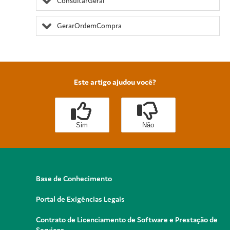
ConsultarGeral
GerarOrdemCompra
Este artigo ajudou você?
Sim
Não
Base de Conhecimento
Portal de Exigências Legais
Contrato de Licenciamento de Software e Prestação de
Serviços