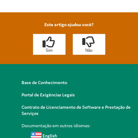
Este artigo ajudou você?
Sim
Não
Base de Conhecimento
Portal de Exigências Legais
Contrato de Licenciamento de Software e Prestação de
Serviços
Documentação em outros idiomas:
English