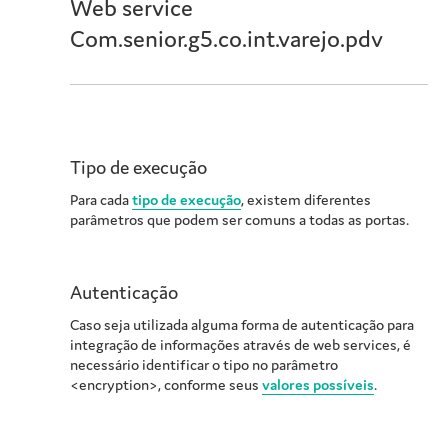
Web service
Com.senior.g5.co.int.varejo.pdv
Tipo de execução
Para cada
tipo de execução
, existem diferentes
parâmetros que podem ser comuns a todas as portas.
Autenticação
Caso seja utilizada alguma forma de autenticação para
integração de informações através de web services, é
necessário identificar o tipo no parâmetro
<encryption>, conforme seus
valores possíveis
.