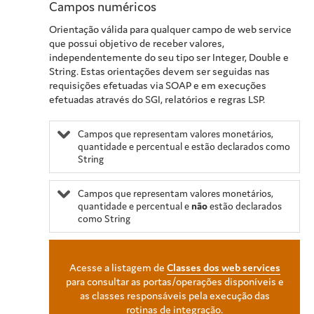
Campos numéricos
Orientação válida para qualquer campo de web service
que possui objetivo de receber valores,
independentemente do seu tipo ser Integer, Double e
String. Estas orientações devem ser seguidas nas
requisições efetuadas via SOAP e em execuções
efetuadas através do SGI, relatórios e regras LSP.
Campos que representam valores monetários,
quantidade e percentual e estão declarados como
String
Campos que representam valores monetários,
quantidade e percentual e
não
estão declarados
como String
Acesse a listagem de
Classes dos web services
para consultar as portas/operações disponíveis e
as classes responsáveis pela execução das
rotinas de integração.