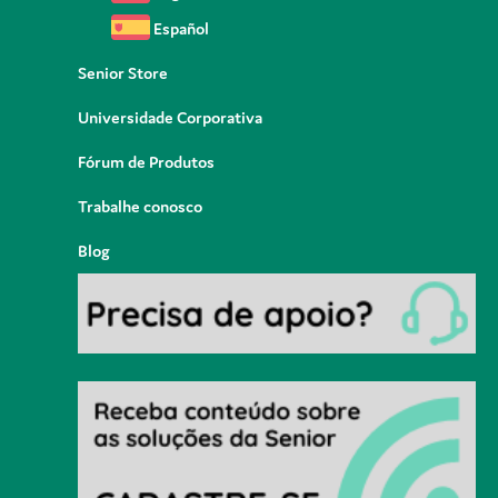
Español
Senior Store
Universidade Corporativa
Fórum de Produtos
Trabalhe conosco
Blog