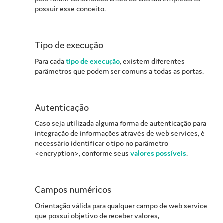
possuir esse conceito.
Tipo de execução
Para cada
tipo de execução
, existem diferentes
parâmetros que podem ser comuns a todas as portas.
Autenticação
Caso seja utilizada alguma forma de autenticação para
integração de informações através de web services, é
necessário identificar o tipo no parâmetro
<encryption>, conforme seus
valores possíveis
.
Campos numéricos
Orientação válida para qualquer campo de web service
que possui objetivo de receber valores,