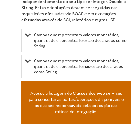
independentemente do seu tipo ser Integer, Double e
String. Estas orientações devem ser seguidas nas
requisições efetuadas via SOAP e em execuções
efetuadas através do SGI, relatórios e regras LSP.
Campos que representam valores monetários,
quantidade e percentual e estão declarados como
String
Campos que representam valores monetários,
quantidade e percentual e
não
estão declarados
como String
Acesse a listagem de
Classes dos web services
para consultar as portas/operações disponíveis e
as classes responsáveis pela execução das
rotinas de integração.