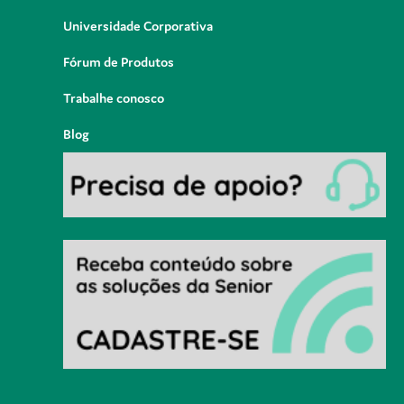
Universidade Corporativa
Fórum de Produtos
Trabalhe conosco
Blog