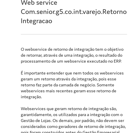
Web service
Com.senior.g5.co.int.varejo.Retorno
Integracao
O webservice de retorno de integração tem o objetivo
de retornar, através de uma integração, o resultado do
processamento de um webservice executado no ERP.
É importante entender que nem todos os webservices
geram um retorno através da integração, pois esse
retorno faz parte da camada de negócio. Somente
webservices mais recentes geram esse retorno de
integração.
Webservices que geram retorno de integração são,
garantidamente, os utilizados para a integração com o
Gestão de Lojas. Os demais, por padrão, não devem ser
considerados como geradores de retorno de integração,
pois foram construídos antes do Gestão Empresarial