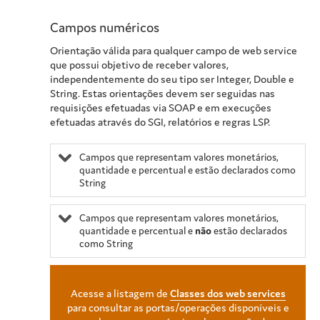
Campos numéricos
Orientação válida para qualquer campo de web service
que possui objetivo de receber valores,
independentemente do seu tipo ser Integer, Double e
String. Estas orientações devem ser seguidas nas
requisições efetuadas via SOAP e em execuções
efetuadas através do SGI, relatórios e regras LSP.
Campos que representam valores monetários,
quantidade e percentual e estão declarados como
String
Campos que representam valores monetários,
quantidade e percentual e
não
estão declarados
como String
Acesse a listagem de
Classes dos web services
para consultar as portas/operações disponíveis e