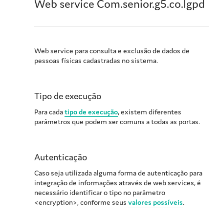
Web service Com.senior.g5.co.lgpd
Web service para consulta e exclusão de dados de
pessoas físicas cadastradas no sistema.
Tipo de execução
Para cada
tipo de execução
, existem diferentes
parâmetros que podem ser comuns a todas as portas.
Autenticação
Caso seja utilizada alguma forma de autenticação para
integração de informações através de web services, é
necessário identificar o tipo no parâmetro
<encryption>, conforme seus
valores possíveis
.