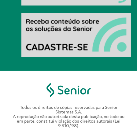
Todos os direitos de cópias reservadas para Senior
Sistemas S.A.
A reprodução não autorizada desta publicação, no todo ou
em parte, constitui violação dos direitos autorais (Lei
9.610/98).