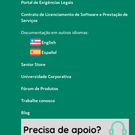
Portal de Exigências Legais
Contrato de Licenciamento de Software e Prestação de
Serviços
Documentação em outros idiomas:
English
Español
Senior Store
Universidade Corporativa
Fórum de Produtos
Trabalhe conosco
Blog