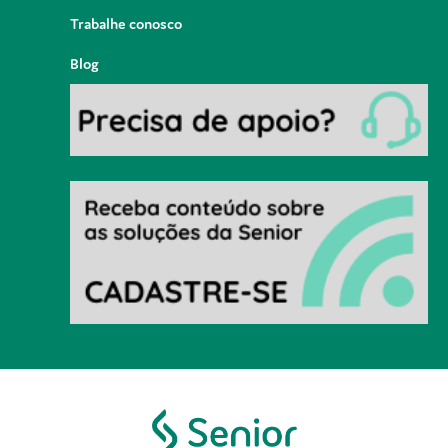
Trabalhe conosco
Blog