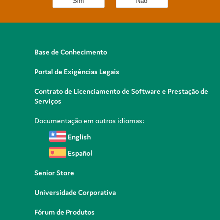
Sim
Não
Base de Conhecimento
Portal de Exigências Legais
Contrato de Licenciamento de Software e Prestação de
Serviços
Documentação em outros idiomas:
English
Español
Senior Store
Universidade Corporativa
Fórum de Produtos