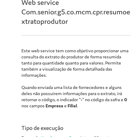
Web service
Com.senior.g5.co.mcm.cpr.resumoe
xtratoprodutor
Este web service tem como objetivo proporcionar uma
consulta do extrato do produtor de forma resumida
tanto para quantidade quanto para valores. Permite
também a visualização de forma detalhada das
informações.
Quando enviada uma lista de fornecedores e alguns
deles não possuírem informações para o extrato, irá
retornar o código, o indicador "
-
" no código da safra e
0
nos campos
Empresa
e
Filial
.
Tipo de execução