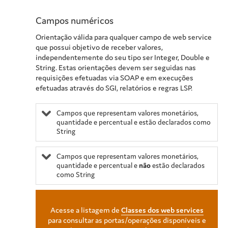
Campos numéricos
Orientação válida para qualquer campo de web service
que possui objetivo de receber valores,
independentemente do seu tipo ser Integer, Double e
String. Estas orientações devem ser seguidas nas
requisições efetuadas via SOAP e em execuções
efetuadas através do SGI, relatórios e regras LSP.
Campos que representam valores monetários,
quantidade e percentual e estão declarados como
String
Campos que representam valores monetários,
quantidade e percentual e
não
estão declarados
como String
Acesse a listagem de
Classes dos web services
para consultar as portas/operações disponíveis e