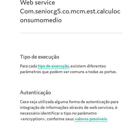
Web service
Com.senior.g5.co.mcm.est.calculoc
onsumomedio
Tipo de execução
Para cada
tipo de execução
, existem diferentes
parâmetros que podem ser comuns a todas as portas.
Autenticação
Caso seja utilizada alguma forma de autenticação para
integração de informações através de web services, é
necessário identificar o tipo no parâmetro
<encryption>, conforme seus
valores possíveis
.