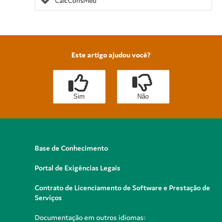
CalcConsMed
Este artigo ajudou você?
Sim
Não
Base de Conhecimento
Portal de Exigências Legais
Contrato de Licenciamento de Software e Prestação de
Serviços
Documentação em outros idiomas: