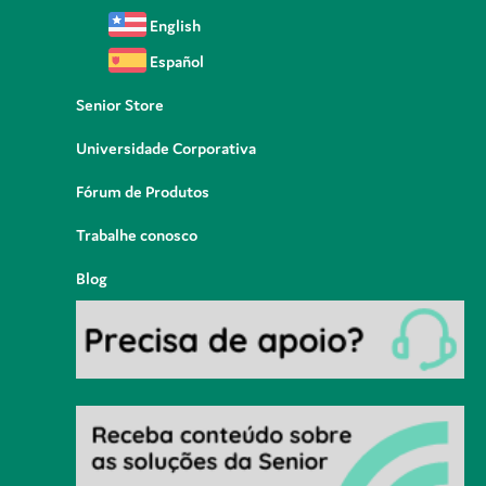
English
Español
Senior Store
Universidade Corporativa
Fórum de Produtos
Trabalhe conosco
Blog