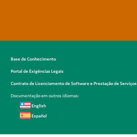
Base de Conhecimento
Portal de Exigências Legais
Contrato de Licenciamento de Software e Prestação de Serviços
Documentação em outros idiomas:
English
Español