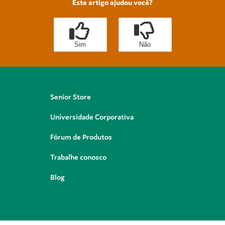
Este artigo ajudou você?
Sim
Não
Senior Store
Universidade Corporativa
Fórum de Produtos
Trabalhe conosco
Blog