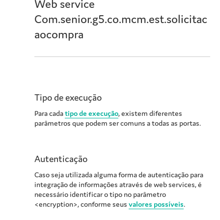
Web service
Com.senior.g5.co.mcm.est.solicitac
aocompra
Tipo de execução
Para cada
tipo de execução
, existem diferentes
parâmetros que podem ser comuns a todas as portas.
Autenticação
Caso seja utilizada alguma forma de autenticação para
integração de informações através de web services, é
necessário identificar o tipo no parâmetro
<encryption>, conforme seus
valores possíveis
.