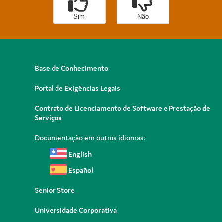
Sim
Não
Base de Conhecimento
Portal de Exigências Legais
Contrato de Licenciamento de Software e Prestação de
Serviços
Documentação em outros idiomas:
English
Español
Senior Store
Universidade Corporativa