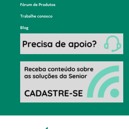
Fórum de Produtos
Trabalhe conosco
Blog