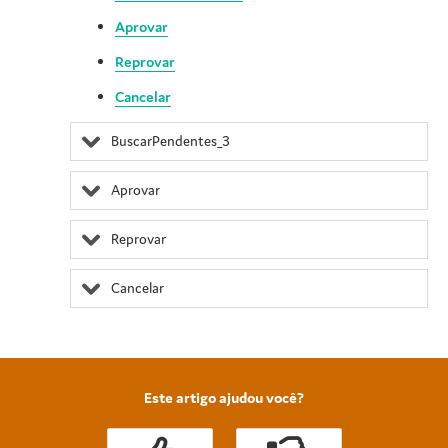
Aprovar
Reprovar
Cancelar
BuscarPendentes_3
Aprovar
Reprovar
Cancelar
Este artigo ajudou você?