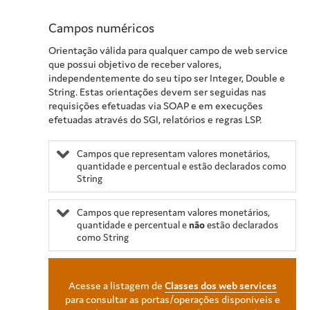
Campos numéricos
Orientação válida para qualquer campo de web service
que possui objetivo de receber valores,
independentemente do seu tipo ser Integer, Double e
String. Estas orientações devem ser seguidas nas
requisições efetuadas via SOAP e em execuções
efetuadas através do SGI, relatórios e regras LSP.
Campos que representam valores monetários,
quantidade e percentual e estão declarados como
String
Campos que representam valores monetários,
quantidade e percentual e
não
estão declarados
como String
Acesse a listagem de
Classes dos web services
para consultar as portas/operações disponíveis e