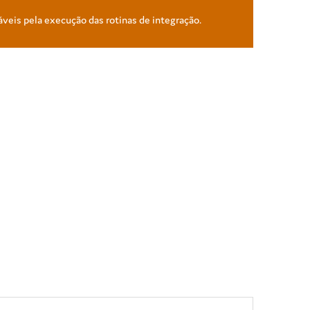
áveis pela execução das rotinas de integração.