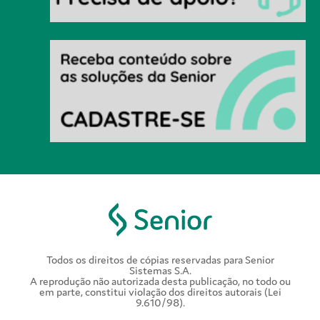
Todos os direitos de cópias reservadas para Senior
Sistemas S.A.
A reprodução não autorizada desta publicação, no todo ou
em parte, constitui violação dos direitos autorais (Lei
9.610/98).