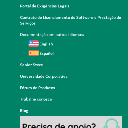
Portal de Exigências Legais
Contrato de Licenciamento de Software e Prestação de
Serviços
Documentação em outros idiomas:
English
Español
Senior Store
Universidade Corporativa
Fórum de Produtos
Trabalhe conosco
Blog