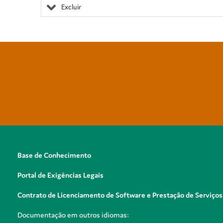
Excluir
Base de Conhecimento
Portal de Exigências Legais
Contrato de Licenciamento de Software e Prestação de Serviços
Documentação em outros idiomas: