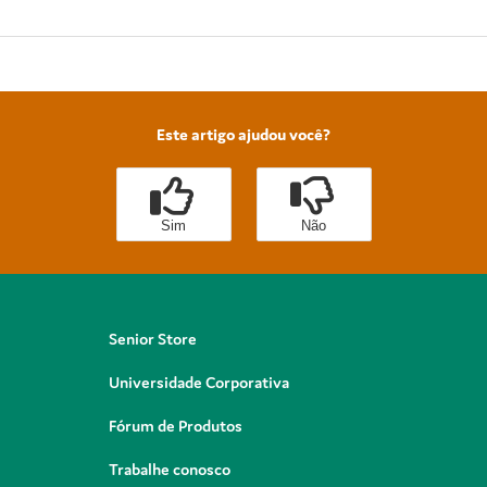
Este artigo ajudou você?
Sim
Não
Senior Store
Universidade Corporativa
Fórum de Produtos
Trabalhe conosco