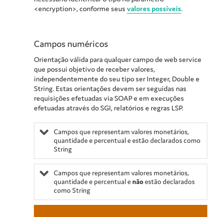
<encryption>, conforme seus
valores possíveis
.
Campos numéricos
Orientação válida para qualquer campo de web service
que possui objetivo de receber valores,
independentemente do seu tipo ser Integer, Double e
String. Estas orientações devem ser seguidas nas
requisições efetuadas via SOAP e em execuções
efetuadas através do SGI, relatórios e regras LSP.
Campos que representam valores monetários,
quantidade e percentual e estão declarados como
String
Campos que representam valores monetários,
quantidade e percentual e
não
estão declarados
como String