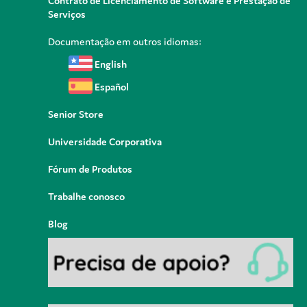
Contrato de Licenciamento de Software e Prestação de
Serviços
Documentação em outros idiomas:
English
Español
Senior Store
Universidade Corporativa
Fórum de Produtos
Trabalhe conosco
Blog