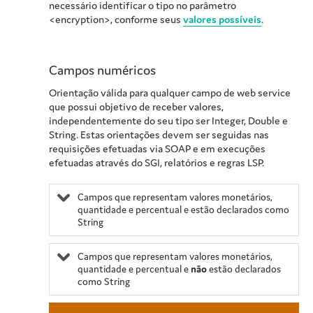
necessário identificar o tipo no parâmetro
<encryption>, conforme seus
valores possíveis
.
Campos numéricos
Orientação válida para qualquer campo de web service
que possui objetivo de receber valores,
independentemente do seu tipo ser Integer, Double e
String. Estas orientações devem ser seguidas nas
requisições efetuadas via SOAP e em execuções
efetuadas através do SGI, relatórios e regras LSP.
Campos que representam valores monetários,
quantidade e percentual e estão declarados como
String
Campos que representam valores monetários,
quantidade e percentual e
não
estão declarados
como String