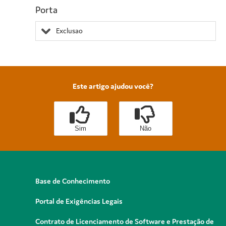
Porta
Exclusao
Este artigo ajudou você?
Sim
Não
Base de Conhecimento
Portal de Exigências Legais
Contrato de Licenciamento de Software e Prestação de