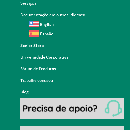
Serviços
Documentação em outros idiomas:
English
Español
Senior Store
Universidade Corporativa
Fórum de Produtos
Trabalhe conosco
Blog