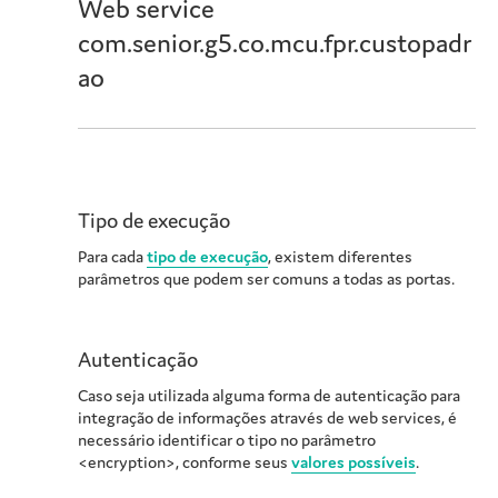
Web service
com.senior.g5.co.mcu.fpr.custopadr
ao
Tipo de execução
Para cada
tipo de execução
, existem diferentes
parâmetros que podem ser comuns a todas as portas.
Autenticação
Caso seja utilizada alguma forma de autenticação para
integração de informações através de web services, é
necessário identificar o tipo no parâmetro
<encryption>, conforme seus
valores possíveis
.