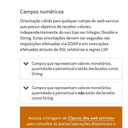
Campos numéricos
Orientação válida para qualquer campo de web service
que possui objetivo de receber valores,
independentemente do seu tipo ser Integer, Double e
String. Estas orientações devem ser seguidas nas
requisições efetuadas via SOAP e em execuções
efetuadas através do SGI, relatórios e regras LSP.
Campos que representam valores monetários,
quantidade e percentual e estão declarados como
String
Campos que representam valores monetários,
quantidade e percentual e
não
estão declarados
como String
Acesse a listagem de
Classes dos web services
para consultar as portas/operações disponíveis e