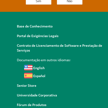
Sim
Não
Base de Conhecimento
Portal de Exigências Legais
Contrato de Licenciamento de Software e Prestação de
Serviços
Documentação em outros idiomas:
English
Español
Senior Store
Universidade Corporativa
Fórum de Produtos