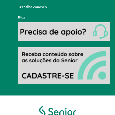
Trabalhe conosco
Blog