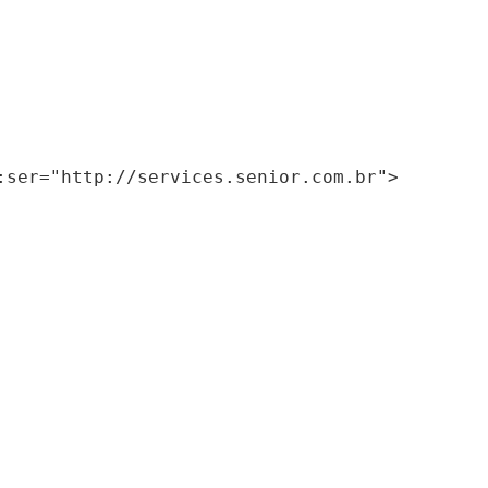
ser="http://services.senior.com.br">
