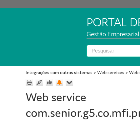
PORTAL 
Gestão Empresarial 
Integrações com outros sistemas
>
Web services
>
Web s
Web service
com.senior.g5.co.mfi.