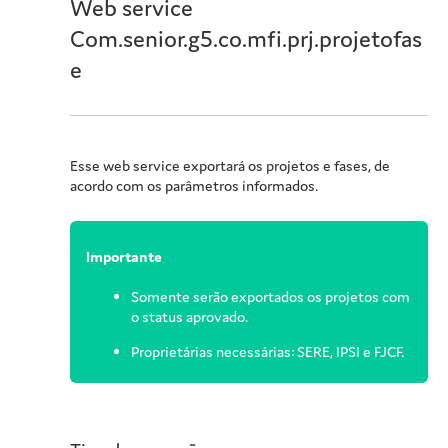
Web service
Com.senior.g5.co.mfi.prj.projetofas
e
Esse web service exportará os projetos e fases, de
acordo com os parâmetros informados.
Importante
Somente serão exportados os projetos com
o status aprovado.
Proprietárias necessárias: SERE, IPSI e FJCF.