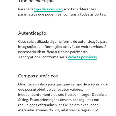
Tipo de execução
Para cada
tipo de execução
, existem diferentes
parâmetros que podem ser comuns a todas as portas.
Autenticação
Caso seja utilizada alguma forma de autenticação para
integração de informações através de web services, é
necessário identificar o tipo no parâmetro
<encryption>, conforme seus
valores possíveis
.
Campos numéricos
Orientação válida para qualquer campo de web service
que possui objetivo de receber valores,
independentemente do seu tipo ser Integer, Double e
String. Estas orientações devem ser seguidas nas
requisições efetuadas via SOAP e em execuções
efetuadas através do SGI, relatórios e regras LSP.