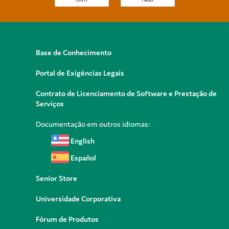
Base de Conhecimento
Portal de Exigências Legais
Contrato de Licenciamento de Software e Prestação de
Serviços
Documentação em outros idiomas:
English
Español
Senior Store
Universidade Corporativa
Fórum de Produtos