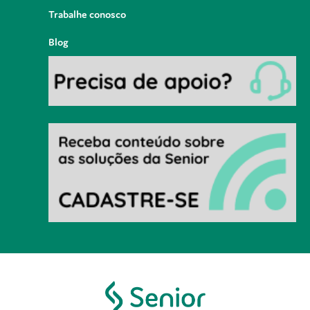
Trabalhe conosco
Blog