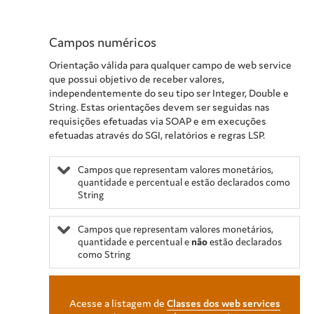
Campos numéricos
Orientação válida para qualquer campo de web service
que possui objetivo de receber valores,
independentemente do seu tipo ser Integer, Double e
String. Estas orientações devem ser seguidas nas
requisições efetuadas via SOAP e em execuções
efetuadas através do SGI, relatórios e regras LSP.
Campos que representam valores monetários,
quantidade e percentual e estão declarados como
String
Campos que representam valores monetários,
quantidade e percentual e
não
estão declarados
como String
Acesse a listagem de
Classes dos web services