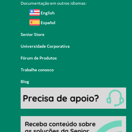
Documentação em outros idiomas:
English
Español
Senior Store
Universidade Corporativa
Fórum de Produtos
Trabalhe conosco
Blog