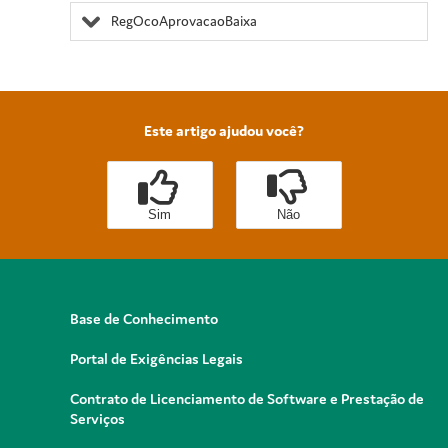
RegOcoAprovacaoBaixa
Este artigo ajudou você?
Sim
Não
Base de Conhecimento
Portal de Exigências Legais
Contrato de Licenciamento de Software e Prestação de
Serviços