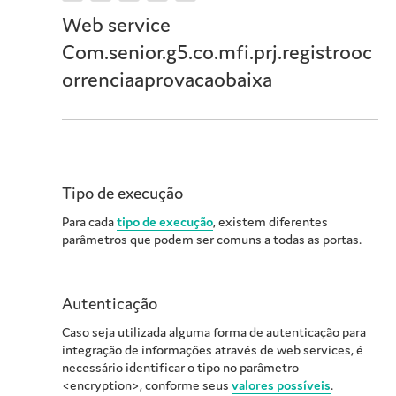
Web service
Com.senior.g5.co.mfi.prj.registrooc
orrenciaaprovacaobaixa
Tipo de execução
Para cada
tipo de execução
, existem diferentes
parâmetros que podem ser comuns a todas as portas.
Autenticação
Caso seja utilizada alguma forma de autenticação para
integração de informações através de web services, é
necessário identificar o tipo no parâmetro
<encryption>, conforme seus
valores possíveis
.