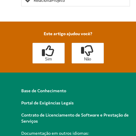
RelacionaProjeto
Este artigo ajudou você?
Sim
Não
Base de Conhecimento
Portal de Exigências Legais
Contrato de Licenciamento de Software e Prestação de
Serviços
Documentação em outros idiomas: