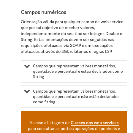
Campos numéricos
Orientação válida para qualquer campo de web service
que possui objetivo de receber valores,
independentemente do seu tipo ser Integer, Double e
String. Estas orientações devem ser seguidas nas
requisições efetuadas via SOAP e em execuções
efetuadas através do SGI, relatórios e regras LSP.
Campos que representam valores monetários,
quantidade e percentual e estão declarados como
String
Campos que representam valores monetários,
quantidade e percentual e
não
estão declarados
como String
Acesse a listagem de
Classes dos web services
para consultar as portas/operações disponíveis e