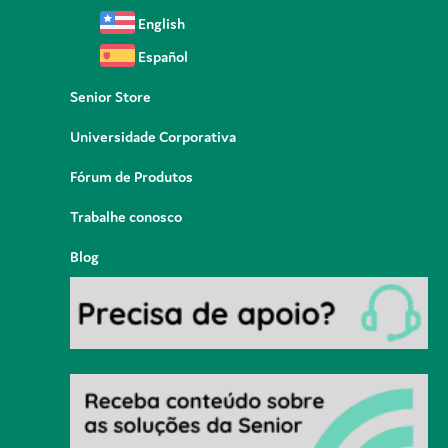
English
Español
Senior Store
Universidade Corporativa
Fórum de Produtos
Trabalhe conosco
Blog