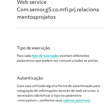
Web service
Com.senior.g5.co.mfi.prj.relaciona
mentosprojetos
Tipo de execução
Para cada
tipo de execução
, existem diferentes
parâmetros que podem ser comuns a todas as portas.
Autenticação
Caso seja utilizada alguma forma de autenticação para
integração de informações através de web services, é
necessário identificar o tipo no parâmetro
<encryption>, conforme seus
valores possíveis
.