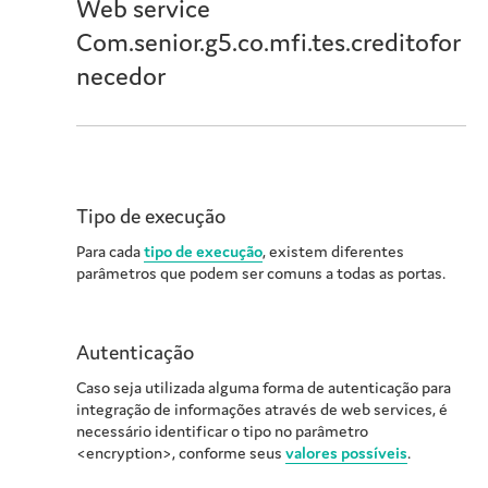
Web service
Com.senior.g5.co.mfi.tes.creditofor
necedor
Tipo de execução
Para cada
tipo de execução
, existem diferentes
parâmetros que podem ser comuns a todas as portas.
Autenticação
Caso seja utilizada alguma forma de autenticação para
integração de informações através de web services, é
necessário identificar o tipo no parâmetro
<encryption>, conforme seus
valores possíveis
.