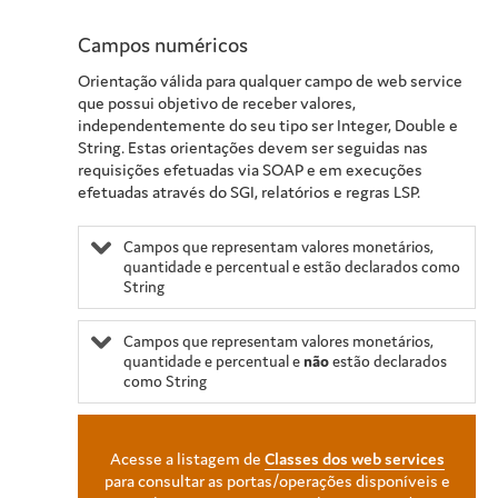
Campos numéricos
Orientação válida para qualquer campo de web service
que possui objetivo de receber valores,
independentemente do seu tipo ser Integer, Double e
String. Estas orientações devem ser seguidas nas
requisições efetuadas via SOAP e em execuções
efetuadas através do SGI, relatórios e regras LSP.
Campos que representam valores monetários,
quantidade e percentual e estão declarados como
String
Campos que representam valores monetários,
quantidade e percentual e
não
estão declarados
como String
Acesse a listagem de
Classes dos web services
para consultar as portas/operações disponíveis e