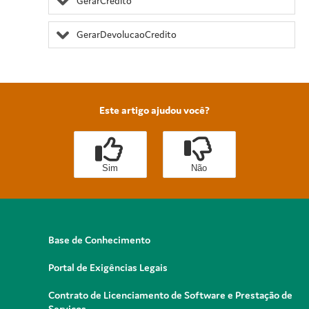
GerarCredito
GerarDevolucaoCredito
Este artigo ajudou você?
Sim
Não
Base de Conhecimento
Portal de Exigências Legais
Contrato de Licenciamento de Software e Prestação de
Serviços