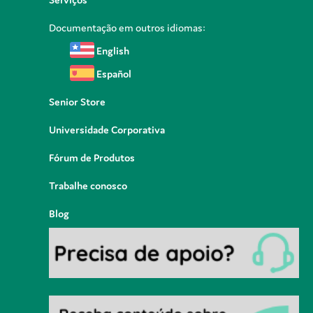
Documentação em outros idiomas:
English
Español
Senior Store
Universidade Corporativa
Fórum de Produtos
Trabalhe conosco
Blog