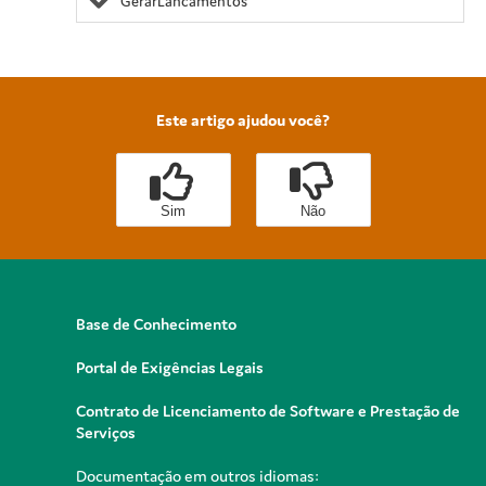
GerarLancamentos
Este artigo ajudou você?
Sim
Não
Base de Conhecimento
Portal de Exigências Legais
Contrato de Licenciamento de Software e Prestação de
Serviços
Documentação em outros idiomas: