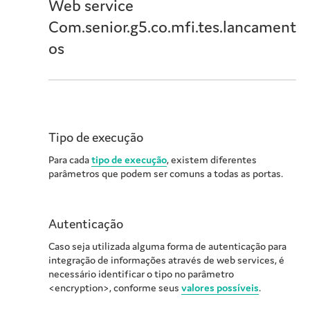
Web service
Com.senior.g5.co.mfi.tes.lancament
os
Tipo de execução
Para cada
tipo de execução
, existem diferentes
parâmetros que podem ser comuns a todas as portas.
Autenticação
Caso seja utilizada alguma forma de autenticação para
integração de informações através de web services, é
necessário identificar o tipo no parâmetro
<encryption>, conforme seus
valores possíveis
.