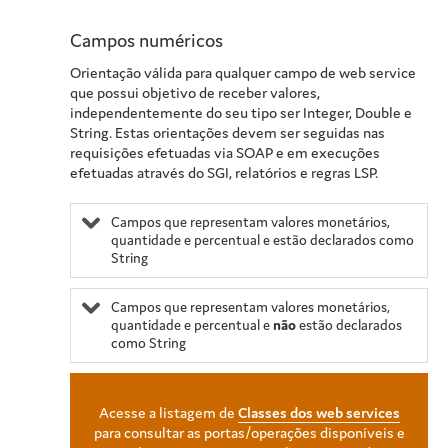
Campos numéricos
Orientação válida para qualquer campo de web service
que possui objetivo de receber valores,
independentemente do seu tipo ser Integer, Double e
String. Estas orientações devem ser seguidas nas
requisições efetuadas via SOAP e em execuções
efetuadas através do SGI, relatórios e regras LSP.
Campos que representam valores monetários,
quantidade e percentual e estão declarados como
String
Campos que representam valores monetários,
quantidade e percentual e
não
estão declarados
como String
Acesse a listagem de
Classes dos web services
para consultar as portas/operações disponíveis e