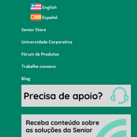
English
Español
Senior Store
Universidade Corporativa
Fórum de Produtos
Trabalhe conosco
Blog