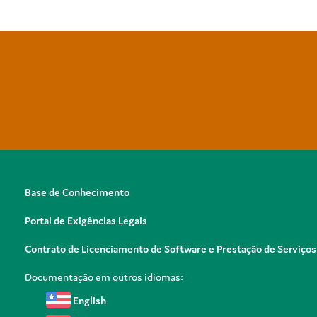
Base de Conhecimento
Portal de Exigências Legais
Contrato de Licenciamento de Software e Prestação de Serviços
Documentação em outros idiomas:
English