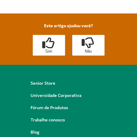
Este artigo ajudou você?
Sim
Não
Senior Store
Universidade Corporativa
Fórum de Produtos
Trabalhe conosco
Blog