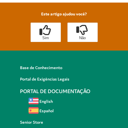
Este artigo ajudou você?
Sim
Não
Base de Conhecimento
Portal de Exigências Legais
PORTAL DE DOCUMENTAÇÃO
English
Español
Senior Store