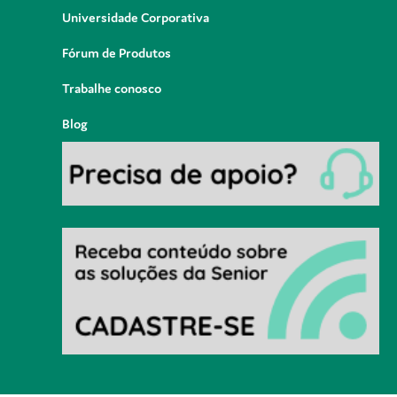
Universidade Corporativa
Fórum de Produtos
Trabalhe conosco
Blog