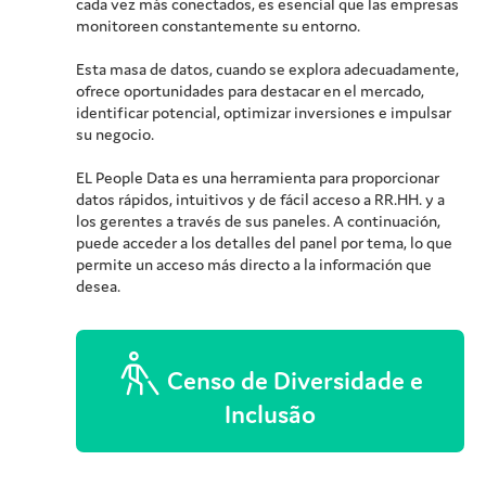
cada vez más conectados, es esencial que las empresas
monitoreen constantemente su entorno.
Esta masa de datos, cuando se explora adecuadamente,
ofrece oportunidades para destacar en el mercado,
identificar potencial, optimizar inversiones e impulsar
su negocio.
EL
People Data
es una herramienta para proporcionar
datos rápidos, intuitivos y de fácil acceso a RR.HH. y a
los gerentes a través de sus paneles.
A continuación,
puede acceder a los detalles del panel por tema, lo que
permite un acceso más directo a la información que
desea.
Censo de Diversidade e
Inclusão