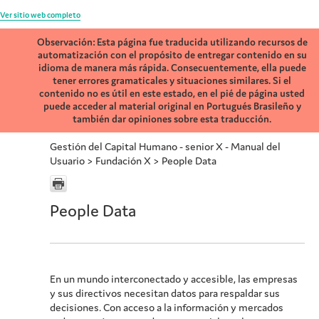
Ver sitio web completo
Observación: Esta página fue traducida utilizando recursos de
automatización con el propósito de entregar contenido en su
idioma de manera más rápida. Consecuentemente, ella puede
tener errores gramaticales y situaciones similares. Si el
contenido no es útil en este estado, en el pié de página usted
puede acceder al material original en Portugués Brasileño y
también dar opiniones sobre esta traducción.
Gestión del Capital Humano - senior X - Manual del
Usuario
>
Fundación X
>
People Data
People Data
En un mundo interconectado y accesible, las empresas
y sus directivos necesitan datos para respaldar sus
decisiones. Con acceso a la información y mercados