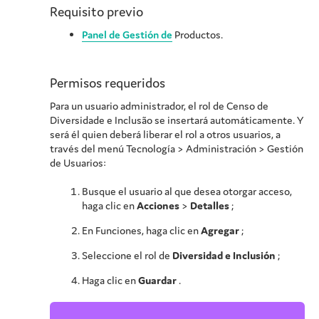
Requisito previo
Panel de Gestión de
Productos.
Permisos requeridos
Para un usuario administrador, el rol de
Censo de
Diversidade e Inclusão
se insertará automáticamente. Y
será él quien deberá liberar el rol a otros usuarios, a
través del menú Tecnología > Administración > Gestión
de Usuarios:
Busque el usuario al que desea otorgar acceso,
haga clic en
Acciones
>
Detalles
;
En Funciones, haga clic en
Agregar
;
Seleccione el rol de
Diversidad e Inclusión
;
Haga clic en
Guardar
.