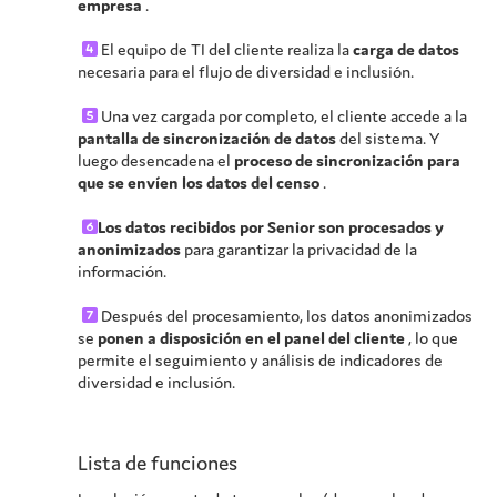
empresa
.
El equipo de TI del cliente realiza la
carga de datos
necesaria para el flujo de diversidad e inclusión.
Una vez cargada por completo, el cliente accede a la
pantalla de sincronización de datos
del sistema. Y
luego desencadena el
proceso de sincronización para
que se envíen los datos del censo
.
Los datos recibidos por Senior son procesados y
anonimizados
para garantizar la privacidad de la
información.
Después del procesamiento, los datos anonimizados
se
ponen a disposición en el panel del cliente
, lo que
permite el seguimiento y análisis de indicadores de
diversidad e inclusión.
Lista de funciones