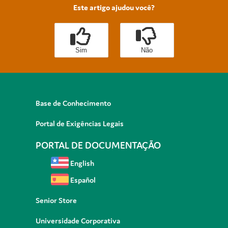
Este artigo ajudou você?
Sim
Não
Base de Conhecimento
Portal de Exigências Legais
PORTAL DE DOCUMENTAÇÃO
English
Español
Senior Store
Universidade Corporativa