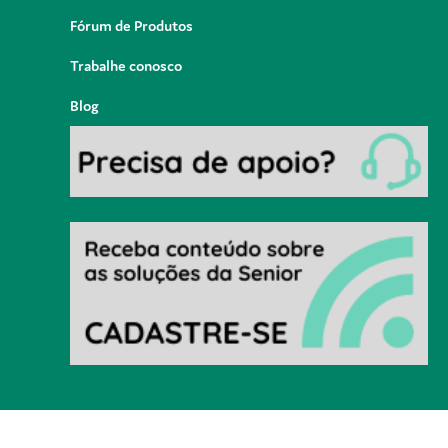
Fórum de Produtos
Trabalhe conosco
Blog