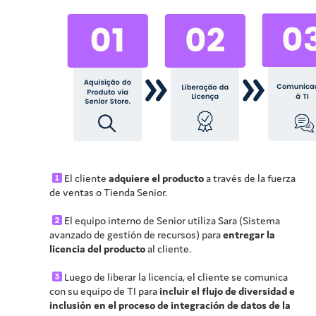
El cliente
adquiere el producto
a través de la fuerza
de ventas o Tienda Senior.
El equipo interno de Senior utiliza Sara (Sistema
avanzado de gestión de recursos) para
entregar la
licencia del producto
al cliente.
Luego de liberar la licencia, el cliente se comunica
con su equipo de TI para
incluir el flujo de diversidad e
inclusión en el proceso de integración de datos de la