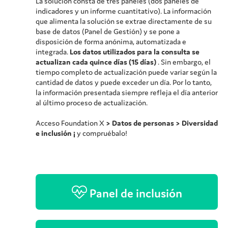
La solución consta de tres paneles (dos paneles de
indicadores y un informe cuantitativo). La información
que alimenta la solución se extrae directamente de su
base de datos (Panel de Gestión) y se pone a
disposición de forma anónima, automatizada e
integrada.
Los datos utilizados para la consulta se
actualizan cada quince días (15 días)
. Sin embargo, el
tiempo completo de actualización puede variar según la
cantidad de datos y puede exceder un día. Por lo tanto,
la información presentada siempre refleja el día anterior
al último proceso de actualización.
Acceso
Foundation X
> Datos de personas > Diversidad
e inclusión ¡
y compruébalo!
Panel de inclusión