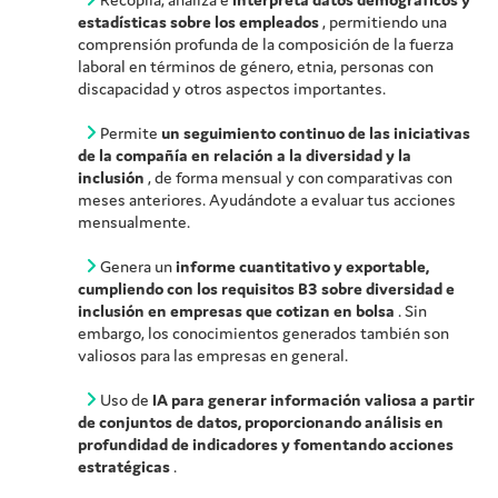
estadísticas sobre los empleados
, permitiendo una
comprensión profunda de la composición de la fuerza
laboral en términos de género, etnia, personas con
discapacidad y otros aspectos importantes.
Permite
un seguimiento continuo de las iniciativas
de la compañía en relación a la diversidad y la
inclusión
, de forma mensual y con comparativas con
meses anteriores. Ayudándote a evaluar tus acciones
mensualmente.
Genera un
informe cuantitativo y exportable,
cumpliendo con los requisitos B3 sobre diversidad e
inclusión en empresas que cotizan en bolsa
. Sin
embargo, los conocimientos generados también son
valiosos para las empresas en general.
Uso de
IA para generar información valiosa a partir
de conjuntos de datos, proporcionando análisis en
profundidad de indicadores y fomentando acciones
estratégicas
.