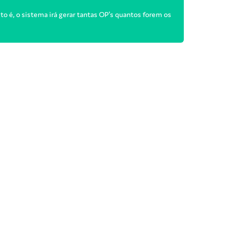
o é, o sistema irá gerar tantas OP's quantos forem os