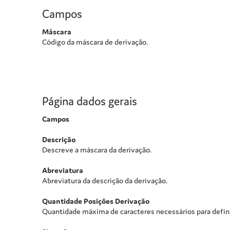
Campos
Máscara
Código da máscara de derivação.
Página dados gerais
Campos
Descrição
Descreve a máscara da derivação.
Abreviatura
Abreviatura da descrição da derivação.
Quantidade Posições Derivação
Quantidade máxima de caracteres necessários para definir