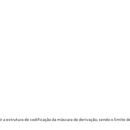
 a estrutura de codificação da máscara de derivação, sendo o limite de