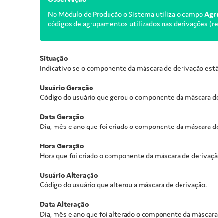
No Módulo de Produção o Sistema utiliza o campo
Agr
códigos de agrupamentos utilizados nas derivações (r
Situação
Indicativo se o componente da máscara de derivação está 
Usuário Geração
Código do usuário que gerou o componente da máscara de
Data Geração
Dia, mês e ano que foi criado o componente da máscara d
Hora Geração
Hora que foi criado o componente da máscara de derivaçã
Usuário Alteração
Código do usuário que alterou a máscara de derivação.
Data Alteração
Dia, mês e ano que foi alterado o componente da máscara