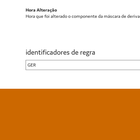
Hora Alteração
Hora que foi alterado o componente da máscara de deriva
identificadores de regra
GER