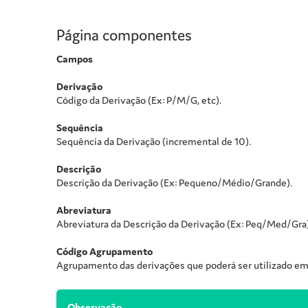
Página componentes
Campos
Derivação
Código da Derivação (Ex: P/M/G, etc).
Sequência
Sequência da Derivação (incremental de 10).
Descrição
Descrição da Derivação (Ex: Pequeno/Médio/Grande).
Abreviatura
Abreviatura da Descrição da Derivação (Ex: Peq/Med/Gra)
Código Agrupamento
Agrupamento das derivações que poderá ser utilizado em r
Observação