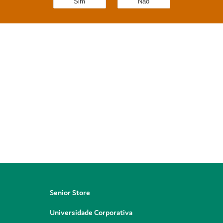
Sim
Não
Senior Store
Universidade Corporativa