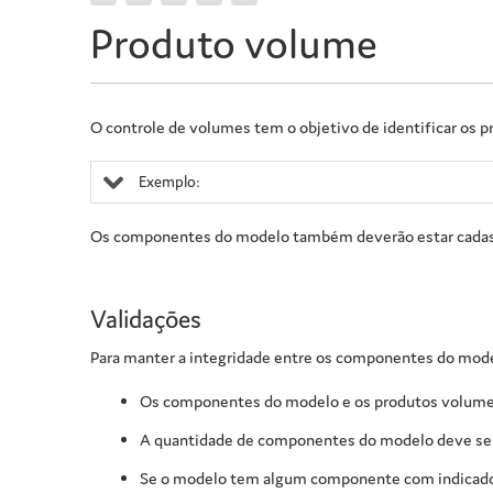
Produto volume
O controle de volumes tem o objetivo de identificar os
Exemplo:
Os componentes do modelo também deverão estar cadastr
Validações
Para manter a integridade entre os componentes do mode
Os componentes do modelo e os produtos volume
A quantidade de componentes do modelo deve ser 
Se o modelo tem algum componente com indicador 