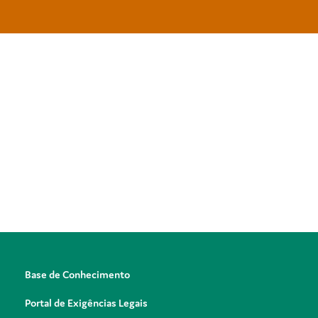
Base de Conhecimento
Portal de Exigências Legais