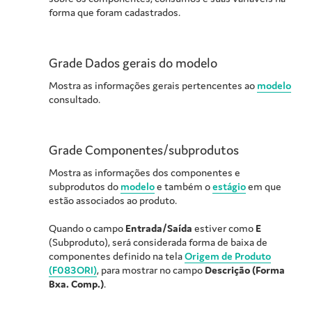
forma que foram cadastrados.
Grade Dados gerais do modelo
Mostra as informações gerais pertencentes ao
modelo
consultado.
Grade Componentes/subprodutos
Mostra as informações dos componentes e
subprodutos do
modelo
e também o
estágio
em que
estão associados ao produto.
Quando o campo
Entrada/Saída
estiver como
E
(Subproduto), será considerada forma de baixa de
componentes definido na tela
Origem de Produto
(F083ORI)
, para mostrar no campo
Descrição (Forma
Bxa. Comp.)
.