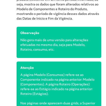
seja, mostra os dados que foram alterados relativos ao
Modelo de Componentes e Roteiro do Produto,
mostrando o período de vigência desses dados através
das Datas de Início e Fim da Vigência.
Observação
Não gera mais de uma versão para alterações
efetuadas no mesmo dia, seja para Modelo,
Roteiro, consumo, etc.
Atenção
A página Modelo (Consumos) refere-se ao
Componente indicado na página anterior: Modelo
(Componentes). A página Roteiro (Operações)
refere-se ao Estágio indicado na página anterior:
Roteiro (Estágios).
Nas páginas onde aparecem duas grids, a Superior