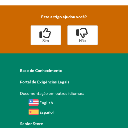
Este artigo ajudou você?
Sim
Não
Base de Conhecimento
Portal de Exigências Legais
Documentação em outros idiomas:
English
Español
Senior Store