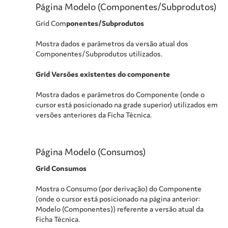
Página Modelo (Componentes/Subprodutos)
Grid Com
ponentes/Subprodutos
Mostra dados e parâmetros da versão atual dos
Componentes/Subprodutos utilizados.
Grid Versões existentes do componente
Mostra dados e parâmetros do Componente (onde o
cursor está posicionado na grade superior) utilizados em
versões anteriores da Ficha Técnica.
Página Modelo (Consumos)
Grid Consumos
Mostra o Consumo (por derivação) do Componente
(onde o cursor está posicionado na página anterior:
Modelo (Componentes)) referente a versão atual da
Ficha Técnica.