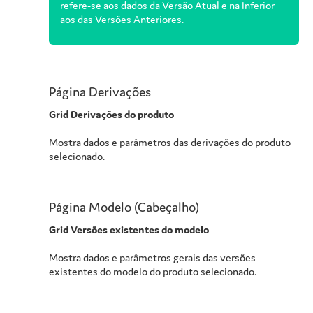
refere-se aos dados da Versão Atual e na Inferior
aos das Versões Anteriores.
Página Derivações
Grid Derivações do produto
Mostra dados e parâmetros das derivações do produto
selecionado.
Página Modelo (Cabeçalho)
Grid Versões existentes do modelo
Mostra dados e parâmetros gerais das versões
existentes do modelo do produto selecionado.