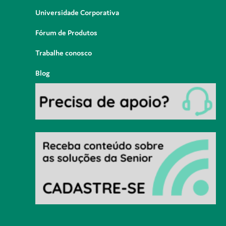
Universidade Corporativa
Fórum de Produtos
Trabalhe conosco
Blog