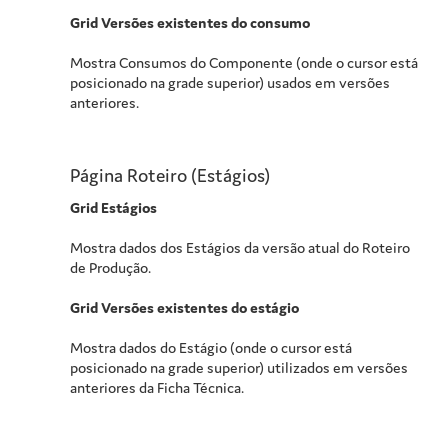
Grid Versões existentes do consumo
Mostra Consumos do Componente (onde o cursor está
posicionado na grade superior) usados em versões
anteriores.
Página Roteiro (Estágios)
Grid Estágios
Mostra dados dos Estágios da versão atual do Roteiro
de Produção.
Grid Versões existentes do estágio
Mostra dados do Estágio (onde o cursor está
posicionado na grade superior) utilizados em versões
anteriores da Ficha Técnica.