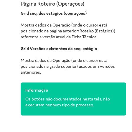
Página Roteiro (Operações)
Grid seq. dos estágios (operações)
Mostra dados da Operação (onde o cursor está
posicionado na página anterior: Roteiro (Estágios))
referente a versão atual da Ficha Técnica.
Grid Versões existentes da seq. estágio
Mostra dados da Operação (onde o cursor está
posicionado na grade superior) usados em versões
anteriores.
Informação
Os botões não documentados nesta tela, não
executam nenhum tipo de processo.