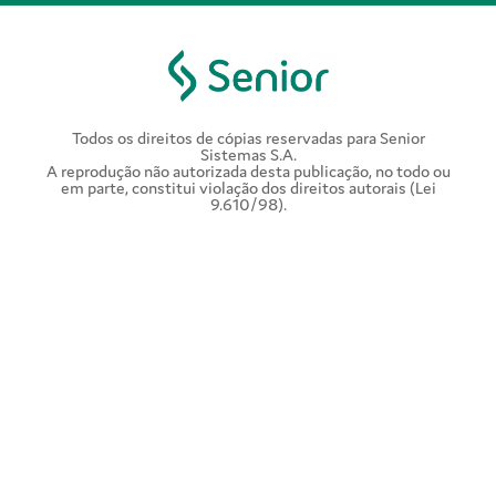
Todos os direitos de cópias reservadas para Senior
Sistemas S.A.
A reprodução não autorizada desta publicação, no todo ou
em parte, constitui violação dos direitos autorais (Lei
9.610/98).