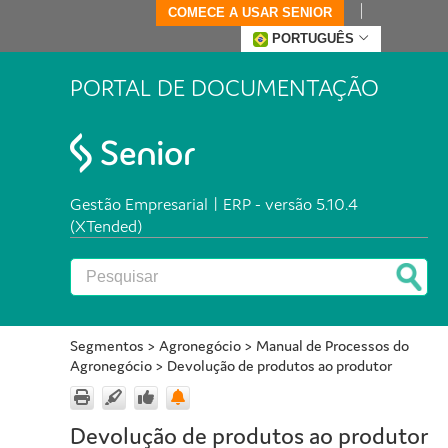
COMECE A USAR SENIOR
PORTUGUÊS
PORTAL DE DOCUMENTAÇÃO
Gestão Empresarial | ERP - versão 5.10.4
(XTended)
Segmentos
>
Agronegócio
>
Manual de Processos do
Agronegócio
>
Devolução de produtos ao produtor
Devolução de produtos ao produtor