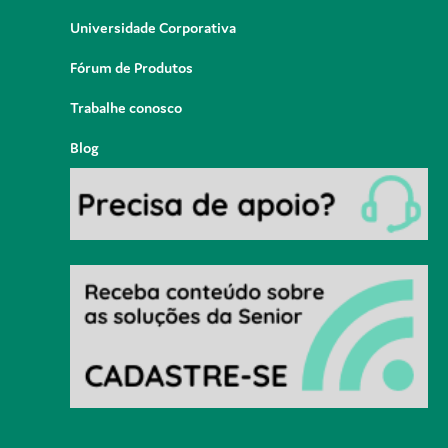
Universidade Corporativa
Fórum de Produtos
Trabalhe conosco
Blog