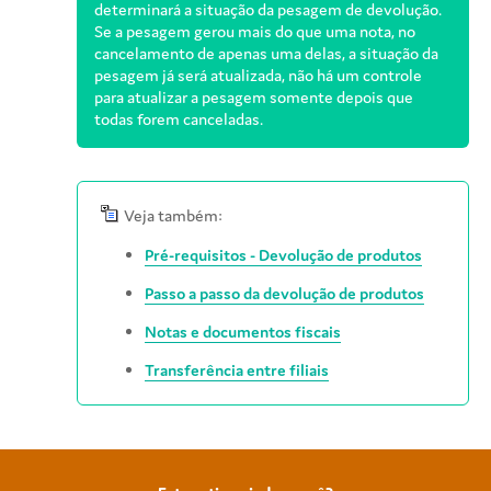
determinará a situação da pesagem de devolução.
Se a pesagem gerou mais do que uma nota, no
cancelamento de apenas uma delas, a situação da
pesagem já será atualizada, não há um controle
para atualizar a pesagem somente depois que
todas forem canceladas.
Veja também:
Pré-requisitos - Devolução de produtos
Passo a passo da devolução de produtos
Notas e documentos fiscais
Transferência entre filiais