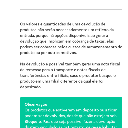
Os valores e quantidades de uma devolução de
produtos não serão necessariamente um reflexo da
entrada, porque há opções disponíveis ao gerar a
devolução que implicam em cobrança de taxas, elas
podem ser cobradas pelos custos de armazenamento do
produto ou por outros motivos.
Na devolução é possível também gerar uma nota fiscal
de remessa para o transporte e notas fiscais de
transferências entre filiais, caso o produtor busque o
produto em uma filial diferente da qual ele foi
depositado.
Observação
Os produtos que estiverem em depósito ou a fixar
podem ser devolvidos, desde que não estejam sob
Bloqueio
. Para que seja possível fazer a devolução
do item vinculado a um Contrato, deve-se habilitar