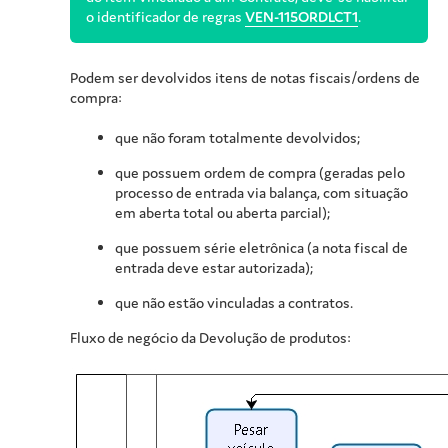
o identificador de regras
VEN-115ORDLCT1
.
Podem ser devolvidos itens de notas fiscais/ordens de
compra:
que não foram totalmente devolvidos;
que possuem ordem de compra (geradas pelo
processo de entrada via balança, com situação
em aberta total ou aberta parcial);
que possuem série eletrônica (a nota fiscal de
entrada deve estar autorizada);
que não estão vinculadas a contratos.
Fluxo de negócio da Devolução de produtos: