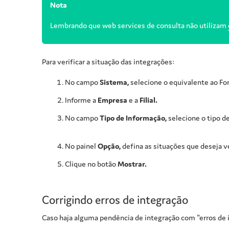
Nota
Lembrando que web services de consulta não utilizam
Para verificar a situação das integrações:
No campo
Sistema,
selecione o equivalente ao Fo
Informe a
Empresa
e a
Filial.
No campo
Tipo de Informação,
selecione o tipo de
No painel
Opção,
defina as situações que deseja ve
Clique no botão
Mostrar.
Corrigindo erros de integração
Caso haja alguma pendência de integração com "erros de i