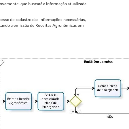
 novamente, que buscará a informação atualizada
cesso de cadastro das informações necessárias,
itando a emissão de Receitas Agronômicas em