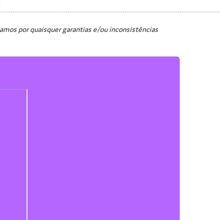
zamos por quaisquer garantias e/ou inconsistências