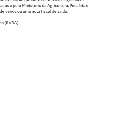
dos e pelo Ministério da Agricultura, Pecuária e
de venda ou uma nota fiscal de saída.
ico (RVRA).