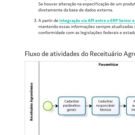
Se houver alteração na especificação de um produt
diretamente da base de dados externa.
A partir de
Integração via API entre o ERP Senior
mantendo essas informações sempre atualizadas s
conformidade com as legislações federais e estadu
Fluxo de atividades do Receituário Ag