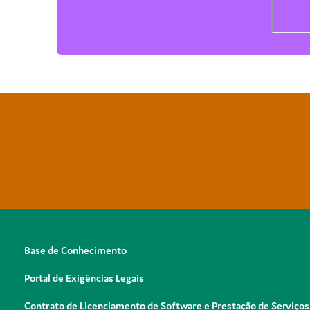
Base de Conhecimento
Portal de Exigências Legais
Contrato de Licenciamento de Software e Prestação de Serviços