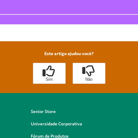
Este artigo ajudou você?
Sim
Não
Senior Store
Universidade Corporativa
Fórum de Produtos