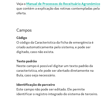
Veja o
Manual de Processos do Receituário Agronômico
que contém a explicação das rotinas contempladas pela
oferta.
Campos
Código
O código da Característica da ficha de emergência é
criado automaticamente pelo sistema, e pode ser
digitado, caso não exista.
Texto padrão
Neste campo é possível digitar um texto padrão da
característica, ele pode ser alertado diretamente na
Bula, caso seja necessário.
Identificação do parceiro
Este campo não pode ser editado. Ele permite
identificar o registro integrado do sistema de terceiro.