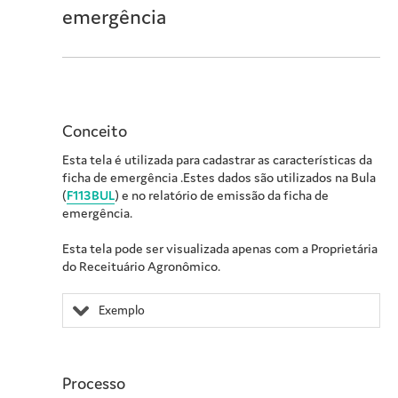
emergência
Conceito
Esta tela é utilizada para cadastrar as características da
ficha de emergência
.Estes dados são utilizados na Bula
(
F113BUL
) e no relatório de emissão da ficha de
emergência.
Esta tela pode ser visualizada apenas com a
Proprietária
do Receituário Agronômico.
Exemplo
Processo