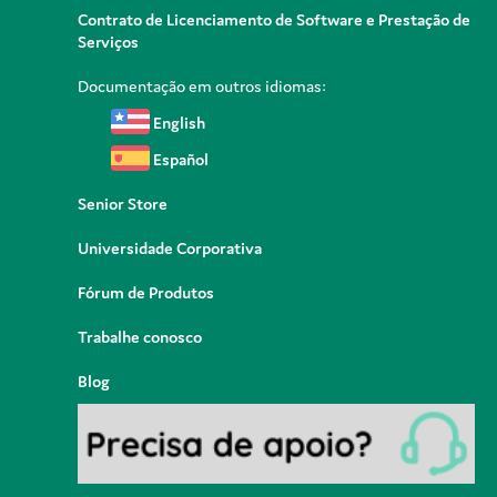
Contrato de Licenciamento de Software e Prestação de
Serviços
Documentação em outros idiomas:
English
Español
Senior Store
Universidade Corporativa
Fórum de Produtos
Trabalhe conosco
Blog