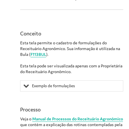
Conceito
Esta tela permite o cadastro de formulações do
Receituário Agronômico
.
Sua informação é utilizada na
Bula (
F113BUL
).
Esta tela pode ser visualizada apenas com a
Proprietária
do Receituário Agronômico.
Exemplo de formulações
Processo
Veja o
Manual de Processos do Receituário Agronômico
que contém a explicação das rotinas contempladas pela