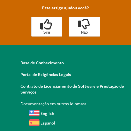
Este artigo ajudou você?
Sim
Não
Base de Conhecimento
Portal de Exigências Legais
Contrato de Licenciamento de Software e Prestação de
Serviços
Documentação em outros idiomas:
English
Español