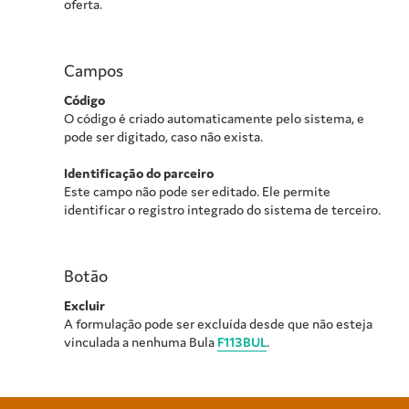
oferta.
Campos
Código
O código é criado automaticamente pelo sistema, e
pode ser digitado, caso não exista.
Identificação do parceiro
Este campo não pode ser editado. Ele permite
identificar o registro integrado do sistema de terceiro.
Botão
Excluir
A formulação pode ser excluída desde que não esteja
vinculada a nenhuma Bula
F113BUL
.