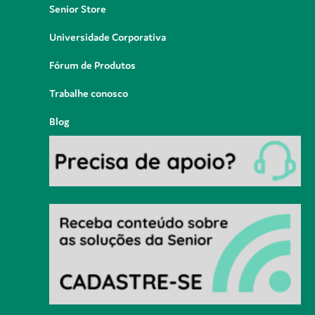
Senior Store
Universidade Corporativa
Fórum de Produtos
Trabalhe conosco
Blog