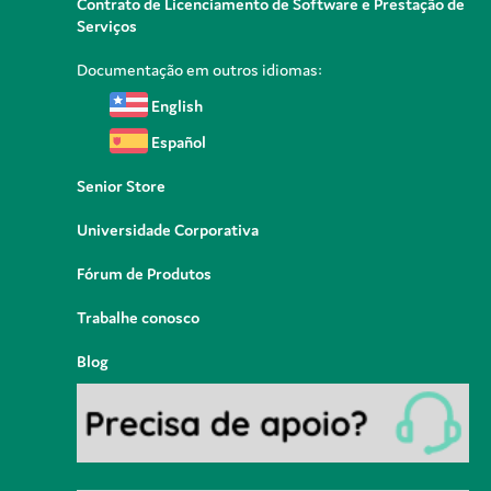
Contrato de Licenciamento de Software e Prestação de
Serviços
Documentação em outros idiomas:
English
Español
Senior Store
Universidade Corporativa
Fórum de Produtos
Trabalhe conosco
Blog