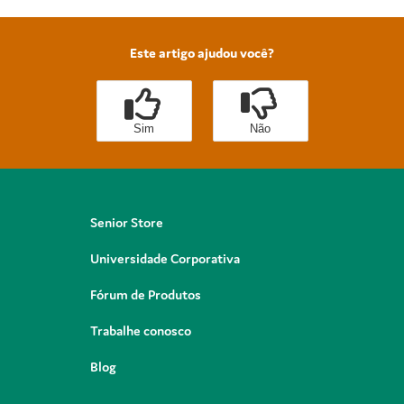
Este artigo ajudou você?
Sim
Não
Senior Store
Universidade Corporativa
Fórum de Produtos
Trabalhe conosco
Blog