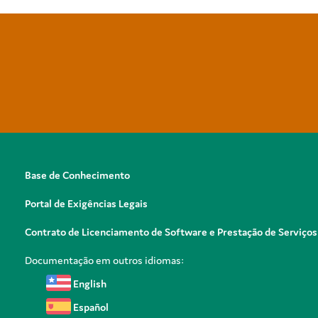
Base de Conhecimento
Portal de Exigências Legais
Contrato de Licenciamento de Software e Prestação de Serviços
Documentação em outros idiomas:
English
Español