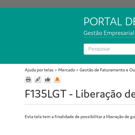
PORTAL 
Gestão Empresarial 
Ajuda por telas
>
Mercado
>
Gestão de Faturamento e Ou
F135LGT - Liberação d
Esta tela tem a finalidade de possibilitar a liberação de