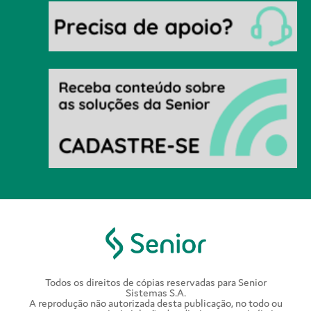
Todos os direitos de cópias reservadas para Senior
Sistemas S.A.
A reprodução não autorizada desta publicação, no todo ou