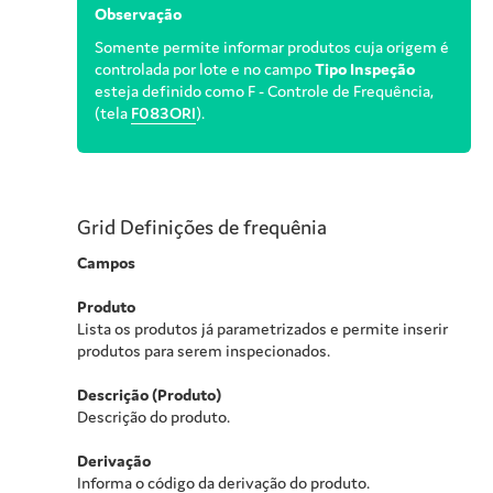
Observação
Somente permite informar produtos cuja origem é
controlada por lote e no campo
Tipo Inspeção
esteja definido como F - Controle de Frequência,
(tela
F083ORI
).
Grid Definições de frequênia
Campos
Produto
Lista os produtos já parametrizados e permite inserir
produtos para serem inspecionados.
Descrição (Produto)
Descrição do produto.
Derivação
Informa o código da derivação do produto.