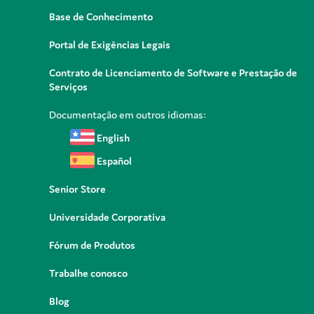
Base de Conhecimento
Portal de Exigências Legais
Contrato de Licenciamento de Software e Prestação de
Serviços
Documentação em outros idiomas:
English
Español
Senior Store
Universidade Corporativa
Fórum de Produtos
Trabalhe conosco
Blog