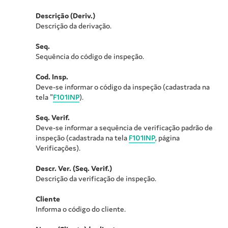
Descrição (Deriv.)
Descrição da derivação.
Seq.
Sequência do código de inspeção.
Cod. Insp.
Deve-se informar o código da inspeção (cadastrada na
tela "
F101INP
).
Seq. Verif.
Deve-se informar a sequência de verificação padrão de
inspeção (cadastrada na tela
F101INP
, página
Verificações).
Descr. Ver. (Seq. Verif.)
Descrição da verificação de inspeção.
Cliente
Informa o código do cliente.