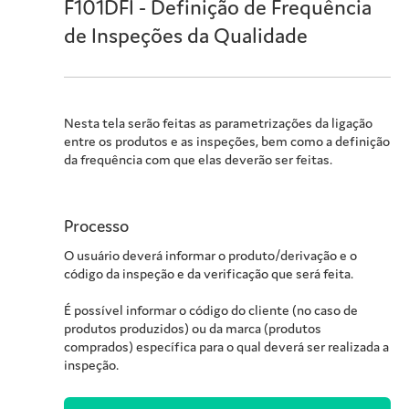
F101DFI - Definição de Frequência
de Inspeções da Qualidade
Nesta tela serão feitas as parametrizações da ligação
entre os produtos e as inspeções, bem como a definição
da frequência com que elas deverão ser feitas.
Processo
O usuário deverá informar o produto/derivação e o
código da inspeção e da verificação que será feita.
É possível informar o código do cliente (no caso de
produtos produzidos) ou da marca (produtos
comprados) específica para o qual deverá ser realizada a
inspeção.