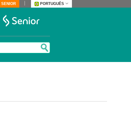
 SENIOR
PORTUGUÊS