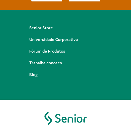
Senior Store
Universidade Corporativa
Fórum de Produtos
Trabalhe conosco
Blog