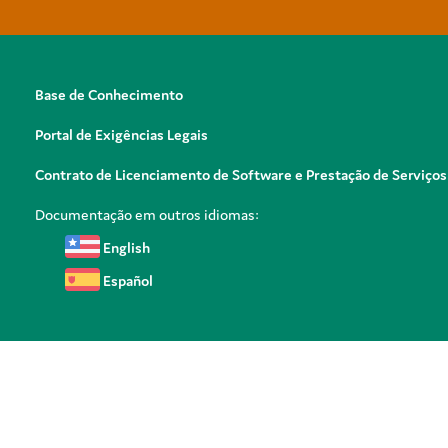
Base de Conhecimento
Portal de Exigências Legais
Contrato de Licenciamento de Software e Prestação de Serviços
Documentação em outros idiomas:
English
Español