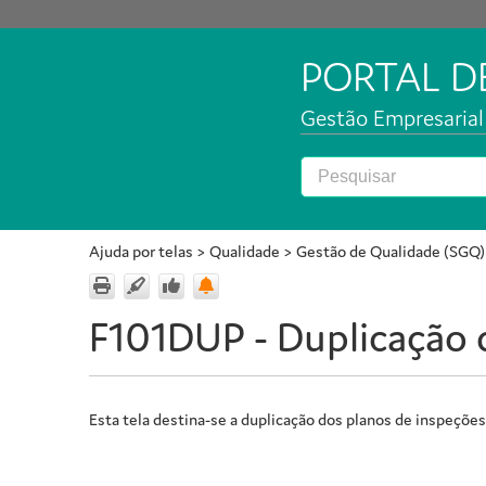
PORTAL 
Gestão Empresarial 
Ajuda por telas
>
Qualidade
>
Gestão de Qualidade (SGQ)
F101DUP - Duplicação 
Esta tela destina-se a duplicação dos planos de inspeções