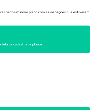
 será criado um novo plano com as inspeções que estiverem
 tela de cadastro de planos.