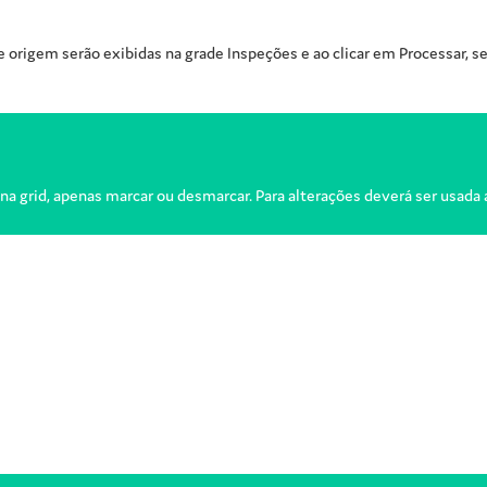
de origem serão exibidas na grade Inspeções e ao clicar em Processar,
na grid, apenas marcar ou desmarcar. Para alterações deverá ser usada a