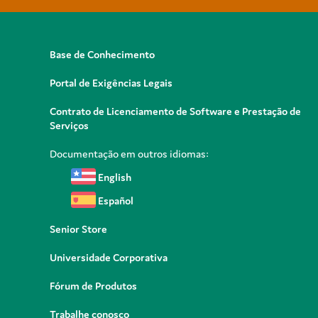
Base de Conhecimento
Portal de Exigências Legais
Contrato de Licenciamento de Software e Prestação de
Serviços
Documentação em outros idiomas:
English
Español
Senior Store
Universidade Corporativa
Fórum de Produtos
Trabalhe conosco