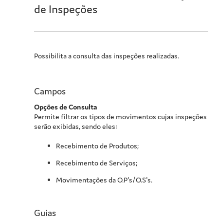
de Inspeções
Possibilita a consulta das inspeções realizadas.
Campos
Opções de Consulta
Permite filtrar os tipos de movimentos cujas inspeções
serão exibidas, sendo eles:
Recebimento de Produtos;
Recebimento de Serviços;
Movimentações da O.P's/O.S's.
Guias