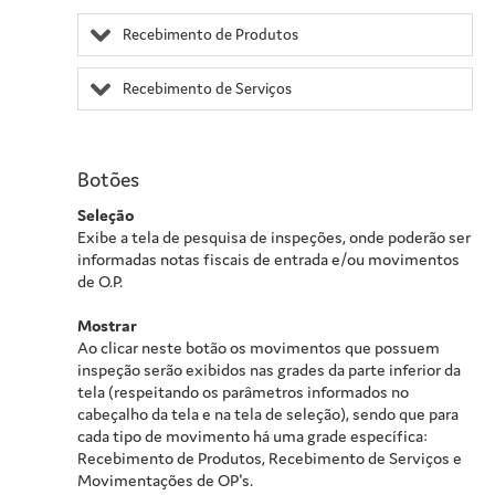
Recebimento de Produtos
Recebimento de Serviços
Botões
Seleção
Exibe a tela de pesquisa de inspeções, onde poderão ser
informadas notas fiscais de entrada e/ou movimentos
de O.P.
Mostrar
Ao clicar neste botão os movimentos que possuem
inspeção serão exibidos nas grades da parte inferior da
tela (respeitando os parâmetros informados no
cabeçalho da tela e na tela de seleção), sendo que para
cada tipo de movimento há uma grade específica:
Recebimento de Produtos, Recebimento de Serviços e
Movimentações de OP's.