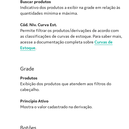
Buscar produtos
Indicativo dos produtos a exibir na grade em relação às
quantidades mínima e máxima.
Cód. Niv. Curva Est.
Permite filtrar os produtos/derivações de acordo com
as classificações de curvas de estoque. Para saber mais,
acesse a documentação completa sobre
Curvas de
Estoque
.
Grade
Produtos
Exibição dos produtos que atendem aos filtros do
cabeçalho.
Princípio Ativo
Mostra o valor cadastrado na derivação.
Botões