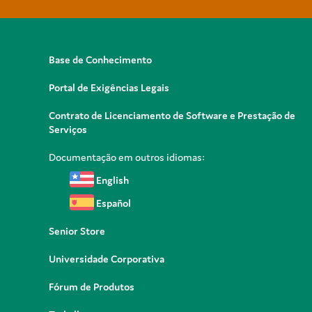
Base de Conhecimento
Portal de Exigências Legais
Contrato de Licenciamento de Software e Prestação de
Serviços
Documentação em outros idiomas:
English
Español
Senior Store
Universidade Corporativa
Fórum de Produtos