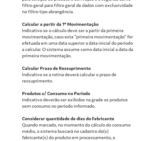
filtro geral para filtro geral de dados com exclusividade
no filtro tipo abrangência.
Calcular a partir da 1ª Movimentação
Indicativo se o cálculo deve ser a partir da primeira
movimentação, caso esta "primeira movimentação" for
efetuada em uma data superior a data inicial do período
a calcular. O sistema assume como data inicial a data da
primeira movimentação.
Calcular Prazo de Ressuprimento
Indicativo se a rotina deverá calcular o prazo de
ressuprimento.
Produtos s/ Consumo no Período
Indicativo deverão ser exibidos na grade os produtos
sem consumo no período informado.
Considerar quantidade de dias do Fabricante
Quando marcado, no momento do cálculo do consumo
médio, o sistema buscará no cadastro do(s)
fabricante(s) do produto em processamento, a