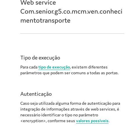
Web service
Com.senior.g5.co.mcm.ven.conheci
mentotransporte
Tipo de execução
Para cada
tipo de execução
, existem diferentes
parâmetros que podem ser comuns a todas as portas.
Autenticação
Caso seja utilizada alguma forma de autenticação para
integração de informações através de web services, é
necessário identificar o tipo no parâmetro
<encryption>, conforme seus
valores possíveis
.