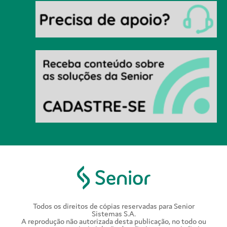
Todos os direitos de cópias reservadas para Senior
Sistemas S.A.
A reprodução não autorizada desta publicação, no todo ou