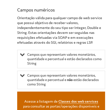
Campos numéricos
Orientação válida para qualquer campo de web service
que possui objetivo de receber valores,
independentemente do seu tipo ser Integer, Double e
String. Estas orientações devem ser seguidas nas
requisições efetuadas via SOAP e em execuções
efetuadas através do SGI, relatórios e regras LSP.
Campos que representam valores monetários,
quantidade e percentual e estão declarados como
String
Campos que representam valores monetários,
quantidade e percentual e
não
estão declarados
como String
Acesse a listagem de
Classes dos web services
para consultar as portas/operações disponíveis e