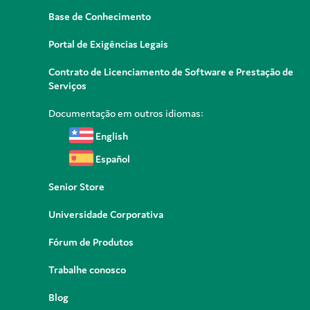
Base de Conhecimento
Portal de Exigências Legais
Contrato de Licenciamento de Software e Prestação de
Serviços
Documentação em outros idiomas:
English
Español
Senior Store
Universidade Corporativa
Fórum de Produtos
Trabalhe conosco
Blog