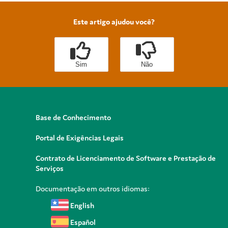
Este artigo ajudou você?
Sim
Não
Base de Conhecimento
Portal de Exigências Legais
Contrato de Licenciamento de Software e Prestação de
Serviços
Documentação em outros idiomas:
English
Español