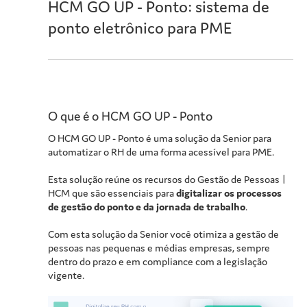
HCM GO UP - Ponto
: sistema de
ponto eletrônico para PME
O que é o
HCM GO UP - Ponto
O
HCM GO UP - Ponto
é uma solução da Senior para
automatizar o RH de uma forma acessível para PME.
Esta solução reúne os recursos do
Gestão de Pessoas |
HCM
que são essenciais para
digitalizar os processos
de gestão do ponto e da jornada de trabalho
.
Com esta solução da Senior você otimiza a gestão de
pessoas nas pequenas e médias empresas, sempre
dentro do prazo e em compliance com a legislação
vigente.