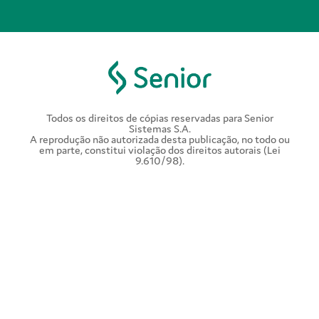
Todos os direitos de cópias reservadas para Senior
Sistemas S.A.
A reprodução não autorizada desta publicação, no todo ou
em parte, constitui violação dos direitos autorais (Lei
9.610/98).