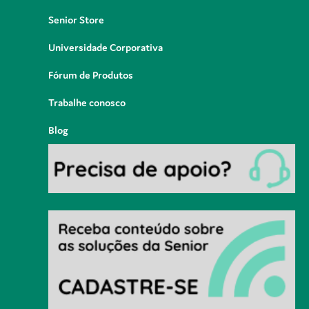
Senior Store
Universidade Corporativa
Fórum de Produtos
Trabalhe conosco
Blog