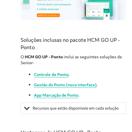
Soluções inclusas no pacote
HCM GO UP -
Ponto
O
HCM GO UP - Ponto
inclui as seguintes soluções da
Senior:
Controle de Ponto
;
Gestão do Ponto (nova interface)
;
App Marcação de Ponto
.
Recursos que estão disponíveis em cada solução