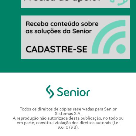
Todos os direitos de cópias reservadas para Senior
Sistemas S.A.
A reprodução não autorizada desta publicação, no todo ou
em parte, constitui violação dos direitos autorais (Lei
9.610/98).