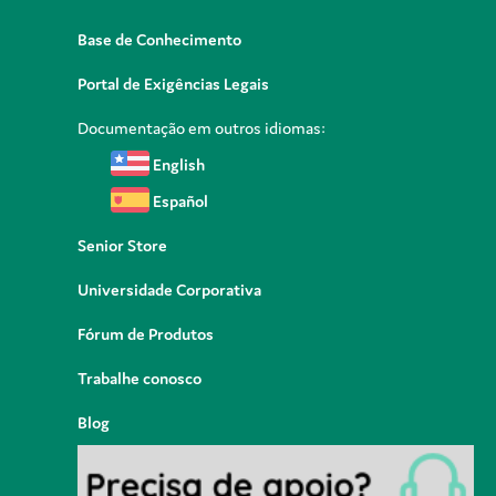
Base de Conhecimento
Portal de Exigências Legais
Documentação em outros idiomas:
English
Español
Senior Store
Universidade Corporativa
Fórum de Produtos
Trabalhe conosco
Blog