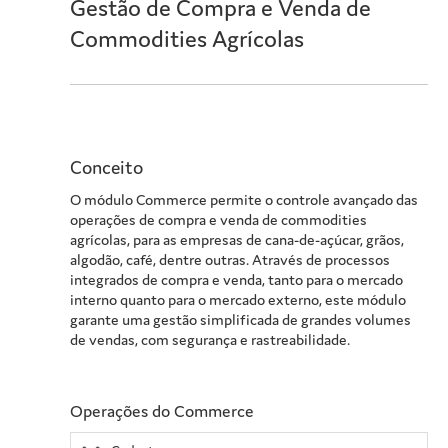
Gestão de Compra e Venda de
Commodities Agrícolas
Conceito
O módulo Commerce permite o controle avançado das
operações de compra e venda de commodities
agrícolas, para as empresas de cana-de-açúcar, grãos,
algodão, café, dentre outras. Através de processos
integrados de compra e venda, tanto para o mercado
interno quanto para o mercado externo, este módulo
garante uma gestão simplificada de grandes volumes
de vendas, com segurança e rastreabilidade.
Operações do Commerce