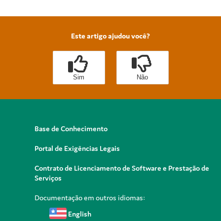
Este artigo ajudou você?
Sim
Não
Base de Conhecimento
Portal de Exigências Legais
Contrato de Licenciamento de Software e Prestação de
Serviços
Documentação em outros idiomas:
English