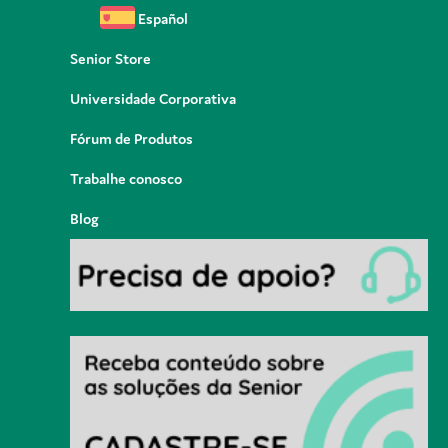
Español
Senior Store
Universidade Corporativa
Fórum de Produtos
Trabalhe conosco
Blog