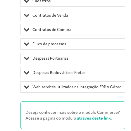
Cadastros
Contratos de Venda
Contratos de Compra
Fluxo de processos
Despesas Portuárias
Despesas Rodoviárias e Fretes
Web services utilizados na integração ERP x GAtec
Deseja conhecer mais sobre o módulo Commerce?
Acesse a página do módulo
atráves deste link
.