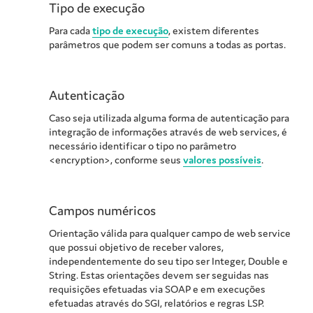
Tipo de execução
Para cada
tipo de execução
, existem diferentes
parâmetros que podem ser comuns a todas as portas.
Autenticação
Caso seja utilizada alguma forma de autenticação para
integração de informações através de web services, é
necessário identificar o tipo no parâmetro
<encryption>, conforme seus
valores possíveis
.
Campos numéricos
Orientação válida para qualquer campo de web service
que possui objetivo de receber valores,
independentemente do seu tipo ser Integer, Double e
String. Estas orientações devem ser seguidas nas
requisições efetuadas via SOAP e em execuções
efetuadas através do SGI, relatórios e regras LSP.