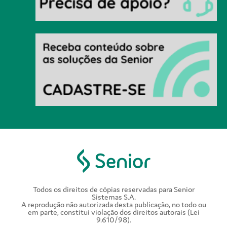
Todos os direitos de cópias reservadas para Senior
Sistemas S.A.
A reprodução não autorizada desta publicação, no todo ou
em parte, constitui violação dos direitos autorais (Lei
9.610/98).