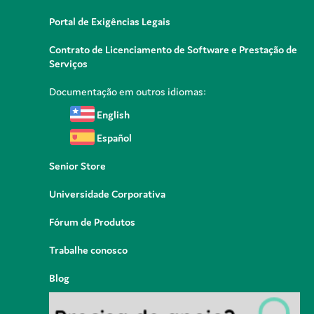
Portal de Exigências Legais
Contrato de Licenciamento de Software e Prestação de
Serviços
Documentação em outros idiomas:
English
Español
Senior Store
Universidade Corporativa
Fórum de Produtos
Trabalhe conosco
Blog