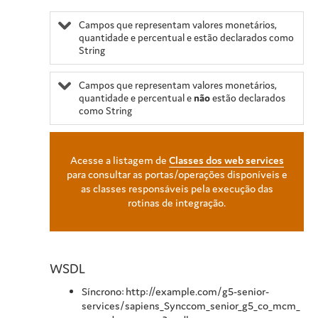
Campos que representam valores monetários,
quantidade e percentual e estão declarados como
String
Campos que representam valores monetários,
quantidade e percentual e
não
estão declarados
como String
Acesse a listagem de
Classes dos web services
para consultar as portas/operações disponíveis e
as classes responsáveis pela execução das
rotinas de integração.
WSDL
Síncrono: http://example.com/g5-senior-
services/sapiens_Synccom_senior_g5_co_mcm_