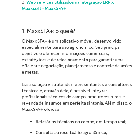
3.
Web services utilizados na integração ERP x
Maxxsoft - MaxxSFA+
1.
MaxxSFA+: o que é?
O MaxxSFA+ é um aplicativo móvel, desenvolvido
especialmente para uso agronômico. Seu principal
objetivo é oferecer informações comerciais,
estratégicas e de relacionamento para garantir uma
eficiente negociação, planejamento e controle de ações
e metas.
Essa solução visa atender representantes e consultores
técnicos e, através dela, é possível integrar
profissionais técnicos do campo, produtores rurais e
revenda de insumos em perfeita sintonia. Além disso, o
MaxxSFA+ oferece:
Relatórios técnicos no campo, em tempo real;
Consulta ao receituário agronômico;