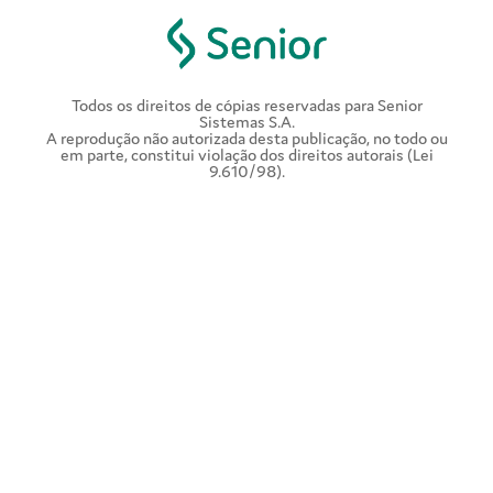
Todos os direitos de cópias reservadas para Senior
Sistemas S.A.
A reprodução não autorizada desta publicação, no todo ou
em parte, constitui violação dos direitos autorais (Lei
9.610/98).