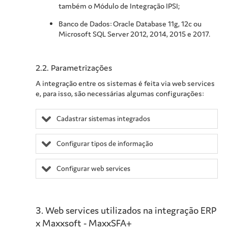
também o Módulo de Integração IPSI;
Banco de Dados: Oracle Database 11g, 12c ou
Microsoft SQL Server 2012, 2014, 2015 e 2017.
2.2.
Parametrizações
A integração entre os sistemas é feita via web services
e, para isso, são necessárias algumas configurações:
Cadastrar sistemas integrados
Configurar tipos de informação
Configurar web services
3.
Web services utilizados na integração ERP
x Maxxsoft - MaxxSFA+