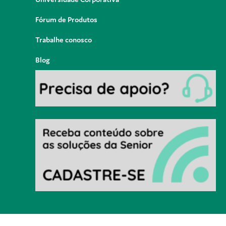
Fórum de Produtos
Trabalhe conosco
Blog