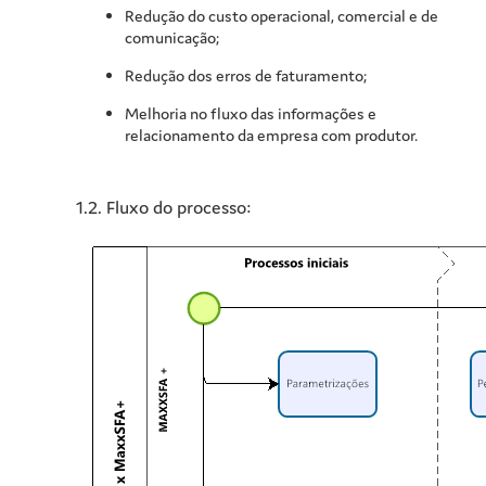
Redução do custo operacional, comercial e de
comunicação;
Redução dos erros de faturamento;
Melhoria no fluxo das informações e
relacionamento da empresa com produtor.
1.2.
Fluxo do processo: