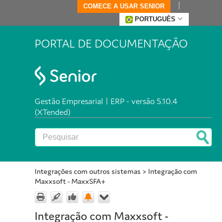
COMECE A USAR SENIOR
PORTUGUÊS
PORTAL DE DOCUMENTAÇÃO
Gestão Empresarial | ERP - versão 5.10.4
(XTended)
Integrações com outros sistemas
>
Integração com
Maxxsoft - MaxxSFA+
Integração com Maxxsoft -