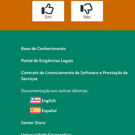
Sim
Não
Base de Conhecimento
Portal de Exigências Legais
Contrato de Licenciamento de Software e Prestação de
Serviços
Documentação em outros idiomas:
English
Español
Senior Store
Universidade Corporativa