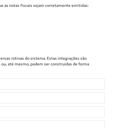
e as notas fiscais sejam corretamente emitidas:
ersas rotinas do sistema. Estas integrações são
ros ou, até mesmo, podem ser construídas de forma