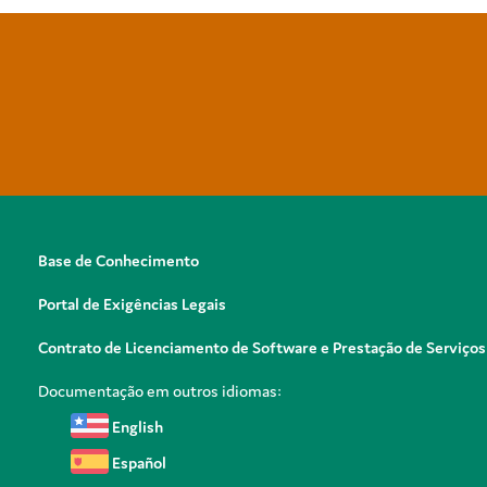
Base de Conhecimento
Portal de Exigências Legais
Contrato de Licenciamento de Software e Prestação de Serviços
Documentação em outros idiomas:
English
Español