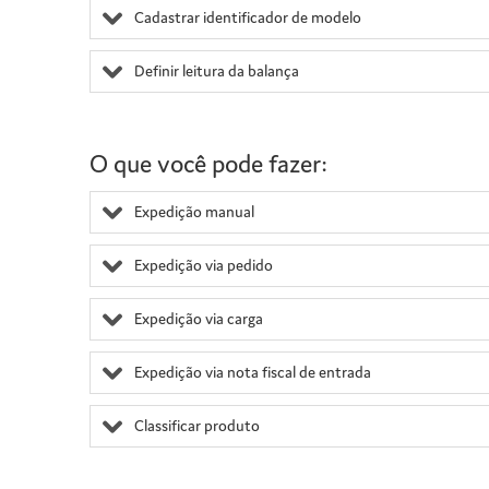
Cadastrar identificador de modelo
Definir leitura da balança
O que você pode fazer:
Expedição manual
Expedição via pedido
Expedição via carga
Expedição via nota fiscal de entrada
Classificar produto