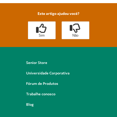
Este artigo ajudou você?
Sim
Não
Senior Store
Universidade Corporativa
Fórum de Produtos
Trabalhe conosco
Blog