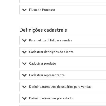
Fluxo do Processo
Definições cadastrais
Parametrizar filial para vendas
Cadastrar definições do cliente
Cadastrar produto
Cadastrar representante
Definir parâmetros de usuários para vendas
Definir parâmetros por estado