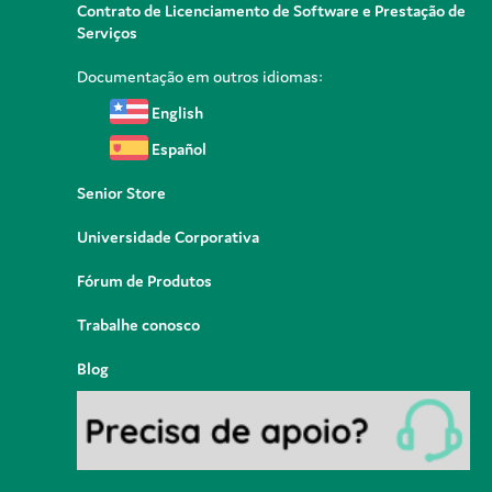
Contrato de Licenciamento de Software e Prestação de
Serviços
Documentação em outros idiomas:
English
Español
Senior Store
Universidade Corporativa
Fórum de Produtos
Trabalhe conosco
Blog