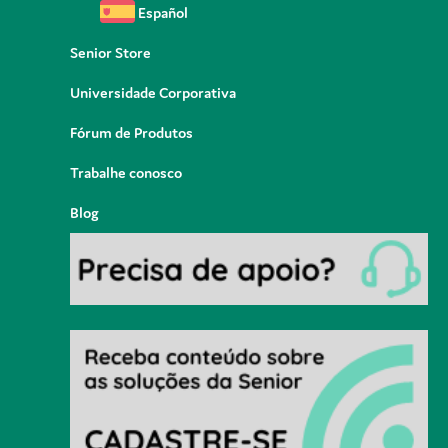
Español
Senior Store
Universidade Corporativa
Fórum de Produtos
Trabalhe conosco
Blog