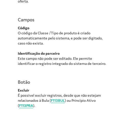
oferta.
Campos
Código
O código da Classe /Tipo de produto é criado
automaticamente pelo sistema, e pode ser digitado,
caso não exista.
Identificação do parceiro
Este campo não pode ser editado. Ele permite
identificar o registro integrado do sistema de terceiro.
Botão
Excluir
É possível excluir registros, desde que não estejam
relacionados à Bula (
F113BUL
) ou Princípio Ativo
(
F113PRA
).