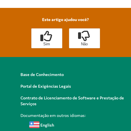
Este artigo ajudou você?
Sim
Não
Base de Conhecimento
Portal de Exigências Legais
Contrato de Licenciamento de Software e Prestação de
Serviços
Documentação em outros idiomas:
English