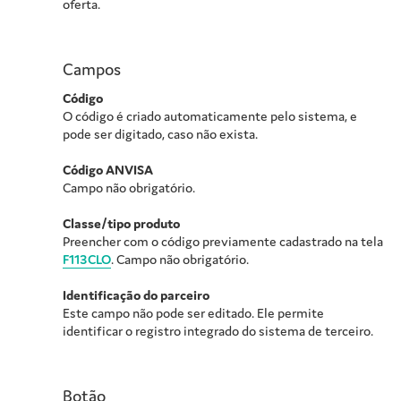
oferta.
Campos
Código
O código é criado automaticamente pelo sistema, e
pode ser digitado, caso não exista.
Código ANVISA
Campo não obrigatório.
Classe/tipo produto
Preencher com o código previamente cadastrado na tela
F113CLO
. Campo não obrigatório.
Identificação do parceiro
Este campo não pode ser editado. Ele permite
identificar o registro integrado do sistema de terceiro.
Botão