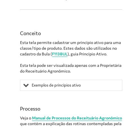
Conceito
Esta tela permite cadastrar um princípio ativo para uma
classe/tipo de produto. Estes dados são utilizados no
cadastro da Bula
(
F113BUL
)
, guia Princípio Ativo.
Esta tela pode ser visualizada apenas com a
Proprietária
do Receituário Agronômico.
Exemplos de princípios ativo
Processo
Veja o
Manual de Processos do Receituário Agronômico
que contém a explicação das rotinas contempladas pela