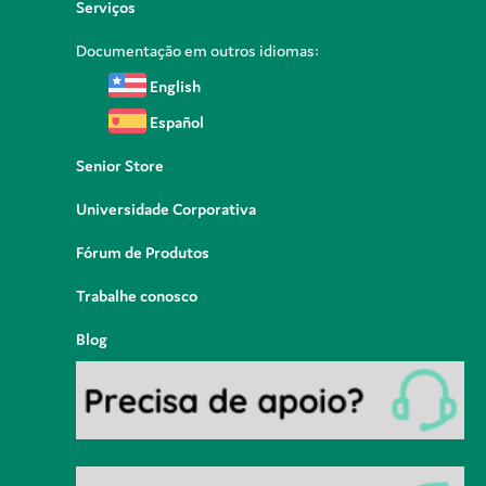
Serviços
Documentação em outros idiomas:
English
Español
Senior Store
Universidade Corporativa
Fórum de Produtos
Trabalhe conosco
Blog