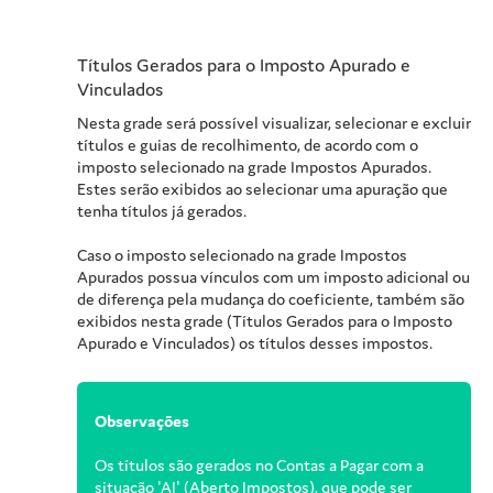
Títulos Gerados para o Imposto Apurado e
Vinculados
Nesta grade será possível visualizar, selecionar e excluir
títulos e guias de recolhimento, de acordo com o
imposto selecionado na grade Impostos Apurados.
Estes serão exibidos ao selecionar uma apuração que
tenha títulos já gerados.
Caso o imposto selecionado na grade Impostos
Apurados possua vínculos com um imposto adicional ou
de diferença pela mudança do coeficiente, também são
exibidos nesta grade (Títulos Gerados para o Imposto
Apurado e Vinculados) os títulos desses impostos.
Observações
Os títulos são gerados no Contas a Pagar com a
situação 'AI' (Aberto Impostos), que pode ser