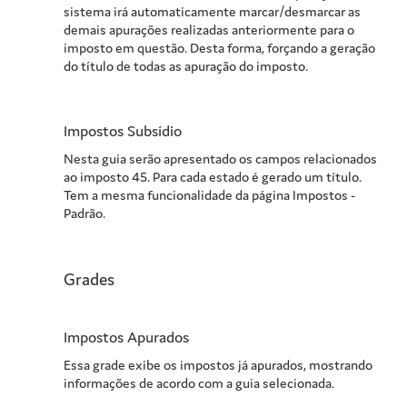
sistema irá automaticamente marcar/desmarcar as
demais apurações realizadas anteriormente para o
imposto em questão. Desta forma, forçando a geração
do título de todas as apuração do imposto.
Impostos Subsídio
Nesta guia serão apresentado os campos relacionados
ao imposto 45. Para cada estado é gerado um título.
Tem a mesma funcionalidade da página Impostos -
Padrão.
Grades
Impostos Apurados
Essa grade exibe os impostos já apurados, mostrando
informações de acordo com a guia selecionada.