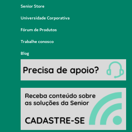
Senior Store
Universidade Corporativa
Fórum de Produtos
Trabalhe conosco
Blog