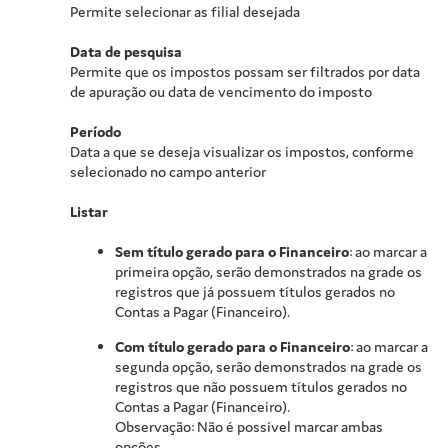
Permite selecionar as filial desejada
Data de pesquisa
Permite que os impostos possam ser filtrados por data
de apuração ou data de vencimento do imposto
Período
Data a que se deseja visualizar os impostos, conforme
selecionado no campo anterior
Listar
Sem título gerado para o Financeiro
: ao marcar a
primeira opção, serão demonstrados na grade os
registros que já possuem títulos gerados no
Contas a Pagar (Financeiro).
Com título gerado para o Financeiro
: ao marcar a
segunda opção, serão demonstrados na grade os
registros que não possuem títulos gerados no
Contas a Pagar (Financeiro).
Observação: Não é possível marcar ambas
opções.