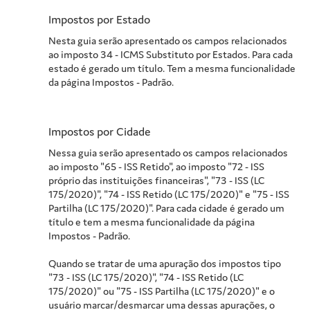
Impostos por Estado
Nesta guia serão apresentado os campos relacionados
ao imposto 34 - ICMS Substituto por Estados. Para cada
estado é gerado um título. Tem a mesma funcionalidade
da página Impostos - Padrão.
Impostos por Cidade
Nessa guia serão apresentado os campos relacionados
ao imposto "65 - ISS Retido", ao imposto "72 - ISS
próprio das instituições financeiras"
, "73 - ISS (LC
175/2020)", "74 - ISS Retido (LC 175/2020)" e "75 - ISS
Partilha (LC 175/2020)"
. Para cada cidade é gerado um
título e tem a mesma funcionalidade da página
Impostos - Padrão.
Quando se tratar de uma apuração dos impostos tipo
"73 - ISS (LC 175/2020)", "74 - ISS Retido (LC
175/2020)" ou "75 - ISS Partilha (LC 175/2020)" e o
usuário marcar/desmarcar uma dessas apurações, o