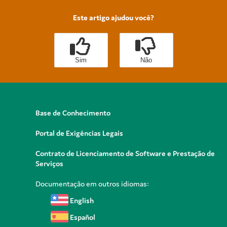
Este artigo ajudou você?
Sim
Não
Base de Conhecimento
Portal de Exigências Legais
Contrato de Licenciamento de Software e Prestação de
Serviços
Documentação em outros idiomas:
English
Español